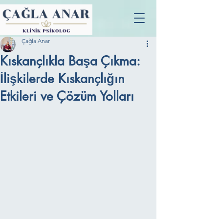
Çağla Anar
Kıskançlıkla Başa Çıkma:
İlişkilerde Kıskançlığın
Etkileri ve Çözüm Yolları