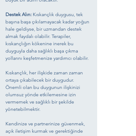
Destek Alın:
 Kıskançlık duygusu, tek 
başına başa çıkılamayacak kadar yoğun 
hale geldiyse, bir uzmandan destek 
almak faydalı olabilir. Terapiler, 
kıskançlığın kökenine inerek bu 
duyguyla daha sağlıklı başa çıkma 
yollarını keşfetmenize yardımcı olabilir.
Kıskançlık, her ilişkide zaman zaman 
ortaya çıkabilecek bir duygudur. 
Önemli olan bu duygunun ilişkinizi 
olumsuz yönde etkilemesine izin 
vermemek ve sağlıklı bir şekilde 
yönetebilmektir.
Kendinize ve partnerinize güvenmek, 
açık iletişim kurmak ve gerektiğinde 