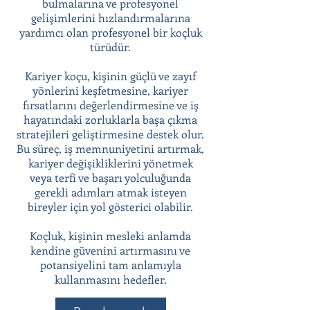
bulmalarına ve profesyonel
gelişimlerini hızlandırmalarına
yardımcı olan profesyonel bir koçluk
türüdür.
Kariyer koçu, kişinin güçlü ve zayıf
yönlerini keşfetmesine, kariyer
fırsatlarını değerlendirmesine ve iş
hayatındaki zorluklarla başa çıkma
stratejileri geliştirmesine destek olur.
Bu süreç, iş memnuniyetini artırmak,
kariyer değişikliklerini yönetmek
veya terfi ve başarı yolculuğunda
gerekli adımları atmak isteyen
bireyler için yol gösterici olabilir.
Koçluk, kişinin mesleki anlamda
kendine güvenini artırmasını ve
potansiyelini tam anlamıyla
kullanmasını hedefler.