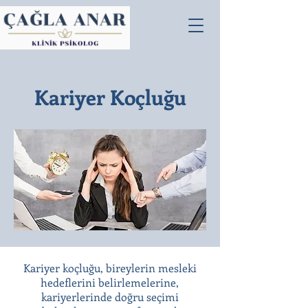
Kariyer Koçluğu
Kariyer koçluğu, bireylerin mesleki
hedeflerini belirlemelerine,
kariyerlerinde doğru seçimi