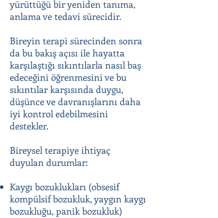
yürüttüğü bir yeniden tanıma,
anlama ve tedavi sürecidir.
Bireyin terapi sürecinden sonra
da bu bakış açısı ile hayatta
karşılaştığı sıkıntılarla nasıl baş
edeceğini öğrenmesini ve bu
sıkıntılar karşısında duygu,
düşünce ve davranışlarını daha
iyi kontrol edebilmesini
destekler.
Bireysel terapiye ihtiyaç
duyulan durumlar:
Kaygı bozuklukları (obsesif
kompülsif bozukluk, yaygın kaygı
bozukluğu, panik bozukluk)