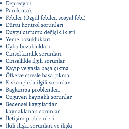
Depresyon
Panik atak
Fobiler (Özgül fobiler, sosyal fobi)
Dürtü kontrol sorunları
Duygu durumu değişiklikleri
Yeme bozuklukları
Uyku bozuklukları
Cinsel kimlik sorunları
Cinsellikle ilgili sorunlar
Kayıp ve yasla başa çıkma
Öfke ve stresle başa çıkma
Kıskançlıkla ilgili sorunlar
Bağlanma problemleri
Özgüven kaynaklı sorunlar
Bedensel kaygılardan
kaynaklanan sorunlar
İletişim problemleri
İkili ilişki sorunları ve ilişki