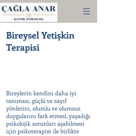
Bireysel Yetişkin
Terapisi
Bireylerin kendini daha iyi
tanıması, güçlü ve zayıf
yönlerini, olumlu ve olumsuz
duygularını fark etmesi, yaşadığı
psikolojik sorunları aşabilmesi
için psikoterapist ile birlikte