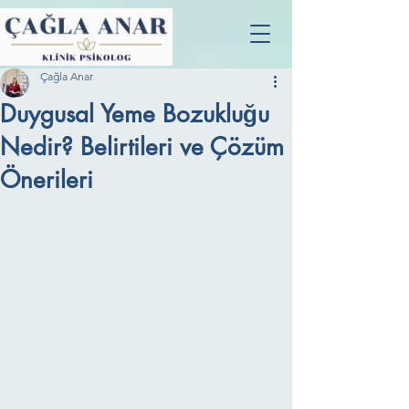
Çağla Anar
Duygusal Yeme Bozukluğu
Nedir? Belirtileri ve Çözüm
Önerileri