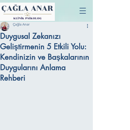
Çağla Anar
Duygusal Zekanızı
Geliştirmenin 5 Etkili Yolu:
Kendinizin ve Başkalarının
Duygularını Anlama
Rehberi