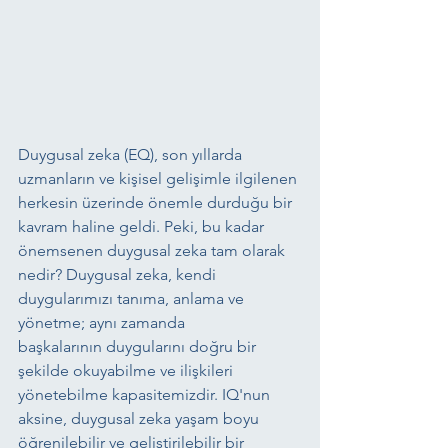
Duygusal zeka (EQ), son yıllarda 
uzmanların ve kişisel gelişimle ilgilenen 
herkesin üzerinde önemle durduğu bir 
kavram haline geldi. Peki, bu kadar 
önemsenen duygusal zeka tam olarak 
nedir? Duygusal zeka, kendi 
duygularımızı tanıma, anlama ve 
yönetme; aynı zamanda 
başkalarının duygularını doğru bir 
şekilde okuyabilme ve ilişkileri 
yönetebilme kapasitemizdir. IQ'nun 
aksine, duygusal zeka yaşam boyu 
öğrenilebilir ve geliştirilebilir bir 