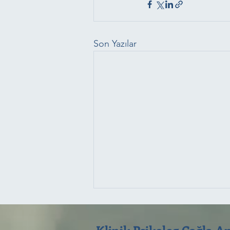
Son Yazılar