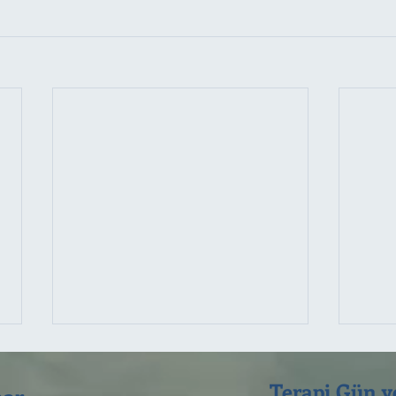
Terapi Gün ve