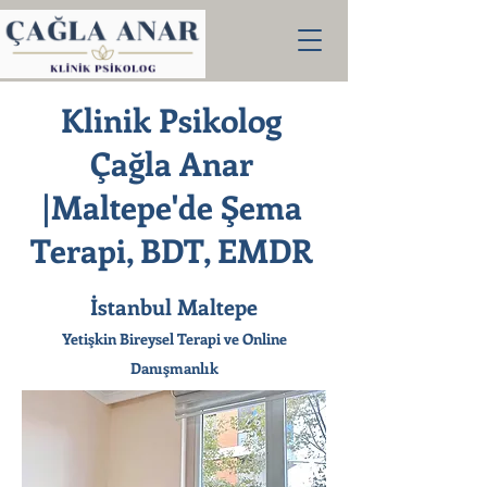
Klinik Psikolog
Çağla Anar
|Maltepe'de Şema
Terapi, BDT, EMDR
İstanbul Maltepe
Yetişkin Bireysel Terapi ve Online
Danışmanlık