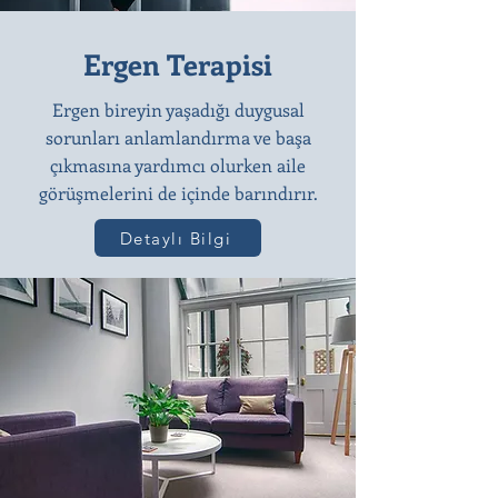
Ergen Terapisi
Ergen bireyin yaşadığı duygusal
sorunları anlamlandırma ve başa
çıkmasına yardımcı olurken aile
görüşmelerini de içinde barındırır.
Detaylı Bilgi