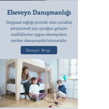
Ebeveyn Danışmanlığı
Duygusal sağlığı yerinde olan çocuklar
yetiştirmek için çocuğun gelişim
özelliklerine uygun ebeveynlere
verilen danışmanlık hizmetidir.
Detaylı Bilgi