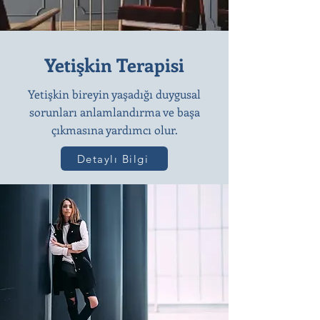
Yetişkin Terapisi
Yetişkin bireyin yaşadığı duygusal
sorunları anlamlandırma ve başa
çıkmasına yardımcı olur.
Detaylı Bilgi