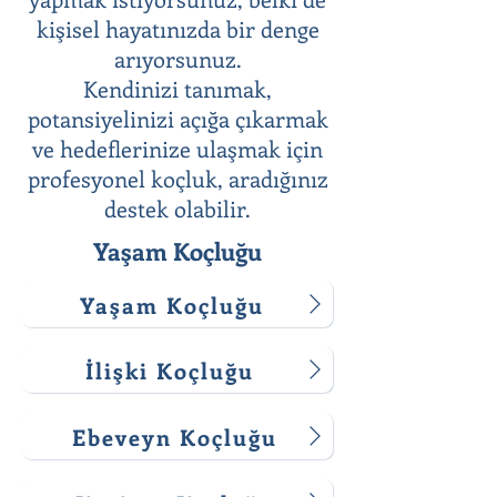
kişisel hayatınızda bir denge
arıyorsunuz.
Kendinizi tanımak,
potansiyelinizi açığa çıkarmak
ve hedeflerinize ulaşmak için
profesyonel koçluk, aradığınız
destek olabilir.
Yaşam Koçluğu
Yaşam Koçluğu
İlişki Koçluğu
Ebeveyn Koçluğu