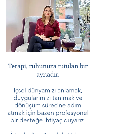
Terapi, ruhunuza tutulan bir
aynadır.
İçsel dünyamızı anlamak,
duygularımızı tanımak ve
dönüşüm sürecine adım
atmak için bazen profesyonel
bir desteğe ihtiyaç duyarız.