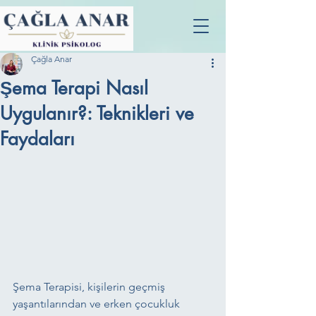
Çağla Anar
Şema Terapi Nasıl
Uygulanır?: Teknikleri ve
Faydaları
Şema Terapisi, kişilerin geçmiş 
yaşantılarından ve erken çocukluk 