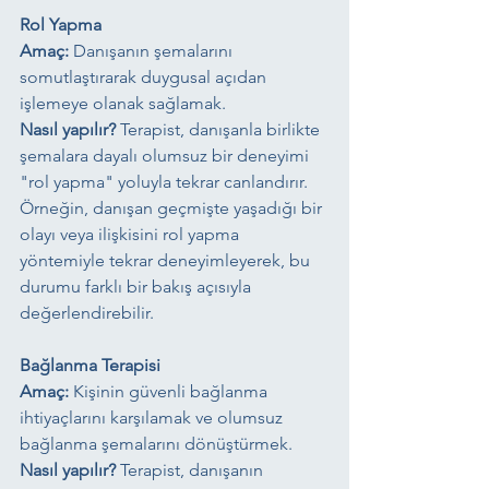
Rol Yapma
Amaç:
 Danışanın şemalarını 
somutlaştırarak duygusal açıdan 
işlemeye olanak sağlamak.
Nasıl yapılır?
 Terapist, danışanla birlikte 
şemalara dayalı olumsuz bir deneyimi 
"rol yapma" yoluyla tekrar canlandırır. 
Örneğin, danışan geçmişte yaşadığı bir 
olayı veya ilişkisini rol yapma 
yöntemiyle tekrar deneyimleyerek, bu 
durumu farklı bir bakış açısıyla 
değerlendirebilir.
Bağlanma Terapisi
Amaç:
 Kişinin güvenli bağlanma 
ihtiyaçlarını karşılamak ve olumsuz 
bağlanma şemalarını dönüştürmek.
Nasıl yapılır?
 Terapist, danışanın 