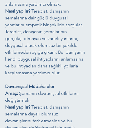
anlamasına yardımcı olmak.
Nasıl yapılır?
 Terapist, danışanın 
şemalarına dair güçlü duygusal 
yanıtlarını empatik bir şekilde sorgular. 
Terapist, danışanın şemalarının 
gerçekçi olmayan ve zararlı yanlarını, 
duygusal olarak olumsuz bir şekilde 
etkilemeden açığa çıkarır. Bu, danışanın 
kendi duygusal ihtiyaçlarını anlamasına 
ve bu ihtiyaçları daha sağlıklı yollarla 
karşılamasına yardımcı olur.
Davranışsal Müdahaleler
Amaç:
 Şemanın davranışsal etkilerini 
değiştirmek.
Nasıl yapılır?
 Terapist, danışanın 
şemalarına dayalı olumsuz 
davranışlarını fark etmesine ve bu 
davranışları değiştirmesi için pratik 