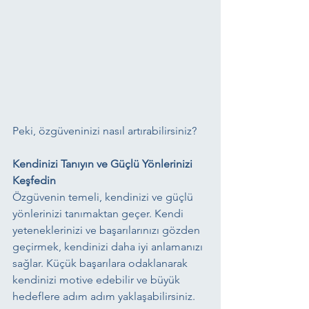
Peki, özgüveninizi nasıl artırabilirsiniz?
Kendinizi Tanıyın ve Güçlü Yönlerinizi 
Keşfedin
Özgüvenin temeli, kendinizi ve güçlü 
yönlerinizi tanımaktan geçer. Kendi 
yeteneklerinizi ve başarılarınızı gözden 
geçirmek, kendinizi daha iyi anlamanızı 
sağlar. Küçük başarılara odaklanarak 
kendinizi motive edebilir ve büyük 
hedeflere adım adım yaklaşabilirsiniz.