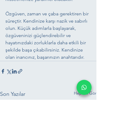
Özgüven, zaman ve çaba gerektiren bir 
süreçtir. Kendinize karşı nazik ve sabırlı 
olun. Küçük adımlarla başlayarak, 
özgüveninizi güçlendirebilir ve 
hayatınızdaki zorluklarla daha etkili bir 
şekilde başa çıkabilirsiniz. Kendinize 
olan inancınız, başarınızın anahtarıdır.
Hepsini Gör
Son Yazılar