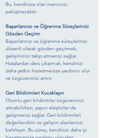
Bu, kendinize olan inancınızı 
pekiştirecektir.
Başarılarınızı ve Öğrenme Süreçlerinizi 
Gözden Geçirin
Başarılarınızı ve öğrenme süreçlerinizi 
düzenli olarak gözden geçirmek, 
gelişiminizi takip etmenizi sağlar. 
Hatalardan ders çıkarmak, kendinizi 
daha yetkin hissetmenize yardımcı olur 
ve özgüveninizi artırır.
Geri Bildirimleri Kucaklayın
Olumlu geri bildirimler özgüveninizi 
artırabilirken, yapıcı eleştiriler de 
gelişmenizi sağlar. Geri bildirimleri 
değerlendirin ve gelişim alanlarınızı 
belirleyin. Bu süreç, kendinizi daha iyi 
hissetmenize yardımcı olacaktır.