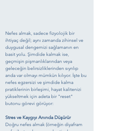
Nefes almak, sadece fizyolojik bir 
ihtiyaç değil; aynı zamanda zihinsel ve 
duygusal dengemizi sağlamanın en 
basit yolu. Şimdide kalmak ise, 
geçmişin pişmanlıklarından veya 
geleceğin belirsizliklerinden sıyrılıp 
anda var olmayı mümkün kılıyor. İşte bu 
nefes egzersizi ve şimdide kalma 
pratiklerinin birleşimi, hayat kalitenizi 
yükseltmek için adeta bir "reset" 
butonu görevi görüyor:
Stres ve Kaygıyı Anında Düşürür
Doğru nefes almak (örneğin diyafram 