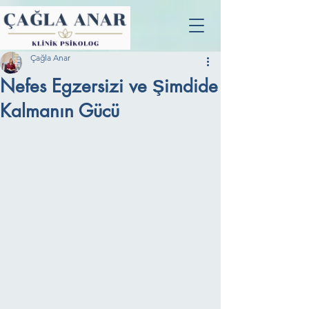
Çağla Anar
Nefes Egzersizi ve Şimdide
Kalmanın Gücü