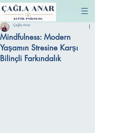
Çağla Anar
Mindfulness: Modern
Yaşamın Stresine Karşı
Bilinçli Farkındalık