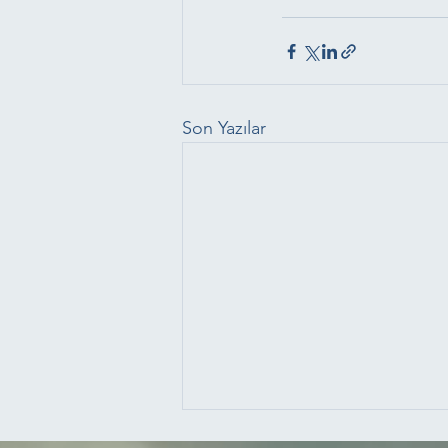
Son Yazılar