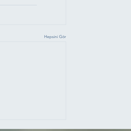
Hepsini Gör