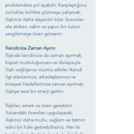
problemlere yol açabilir. Karşılaştığınız 
zorlukları birlikte çözmeye çalışmak, 
ilişkinizi daha dayanıklı kılar. Sorunları 
ele alırken, sakin ve yapıcı bir tutum 
sergilemeye özen gösterin.
Kendinize Zaman Ayırın
İlişkide kendinize de zaman ayırmak, 
kişisel mutluluğunuzu ve dolayısıyla 
ilişki sağlığınızı olumlu etkiler. Kendi 
ilgi alanlarınıza, arkadaşlarınıza ve 
bireysel hedeflerinize zaman ayırmak, 
ilişkiye taze bir enerji getirir.
İlişkiler, emek ve özen gerektirir. 
Yukarıdaki önerileri uygulayarak, 
ilişkinizi daha mutlu, sağlam ve tatmin 
edici bir hale getirebilirsiniz. Her iki 