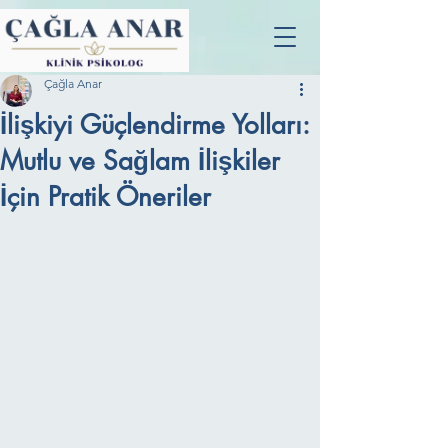
Çağla Anar
İlişkiyi Güçlendirme Yolları:
Mutlu ve Sağlam İlişkiler
İçin Pratik Öneriler