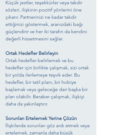
Küçük jestler, teşekkürler veya takdir 
sözleri, ilişkinin pozitif yönlerini öne 
çıkarır. Partnerinizi ne kadar takdir 
ettiğinizi göstermek, aranızdaki bağı 
güçlendirir ve her iki tarafın da kendini 
değerli hissetmesini sağlar.
Ortak Hedefler Belirleyin
Ortak hedefler belirlemek ve bu 
hedefler için birlikte çalışmak, sizi ortak 
bir yolda ilerlemeye teşvik eder. Bu 
hedefler, bir tatil planı, bir hobiye 
başlamak veya geleceğe dair başka bir 
plan olabilir. Beraber çalışmak, ilişkiyi 
daha da yakınlaştırır.
Sorunları Ertelemek Yerine Çözün
İlişkilerde sorunları göz ardı etmek veya 
ertelemek, zamanla daha büyük 