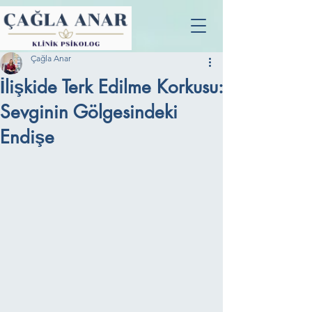
Çağla Anar
İlişkide Terk Edilme Korkusu:
Sevginin Gölgesindeki
Endişe