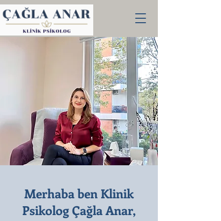
Merhaba ben Klinik
Psikolog Çağla Anar,