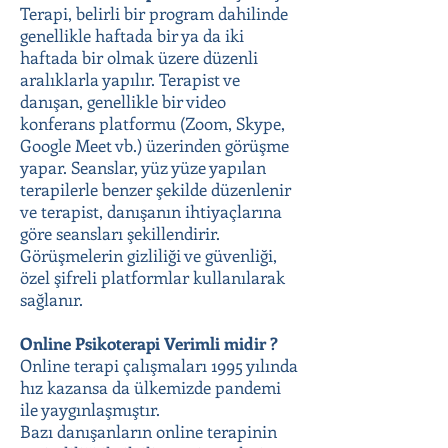
Terapi, belirli bir program dahilinde
genellikle haftada bir ya da iki
haftada bir olmak üzere düzenli
aralıklarla yapılır. Terapist ve
danışan, genellikle bir video
konferans platformu (Zoom, Skype,
Google Meet vb.) üzerinden görüşme
yapar. Seanslar, yüz yüze yapılan
terapilerle benzer şekilde düzenlenir
ve terapist, danışanın ihtiyaçlarına
göre seansları şekillendirir.
Görüşmelerin gizliliği ve güvenliği,
özel şifreli platformlar kullanılarak
sağlanır.
Online Psikoterapi Verimli midir ?
Online terapi çalışmaları 1995 yılında
hız kazansa da ülkemizde pandemi
ile yaygınlaşmıştır.
Bazı danışanların online terapinin