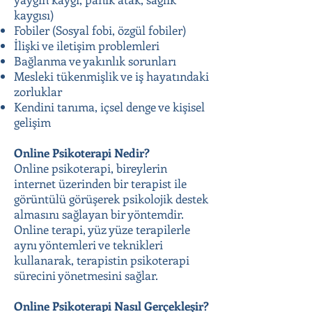
kaygısı)
Fobiler (Sosyal fobi, özgül fobiler)
İlişki ve iletişim problemleri
Bağlanma ve yakınlık sorunları
Mesleki tükenmişlik ve iş hayatındaki
zorluklar
Kendini tanıma, içsel denge ve kişisel
gelişim
Online Psikoterapi Nedir?
Online psikoterapi, bireylerin
internet üzerinden bir terapist ile
görüntülü görüşerek psikolojik destek
almasını sağlayan bir yöntemdir.
Online terapi, yüz yüze terapilerle
aynı yöntemleri ve teknikleri
kullanarak, terapistin psikoterapi
sürecini yönetmesini sağlar.
Online Psikoterapi Nasıl Gerçekleşir?