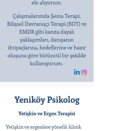
ele alıyorum.
Çalışmalarımda Şema Terapi,
Bilişsel Davranışçı Terapi (BDT) ve
EMDR gibi kanıta dayalı
yaklaşımları, danışanın
ihtiyaçlarına, hedeflerine ve hazır
oluşuna göre bütüncül bir şekilde
kullanıyorum.
Yeniköy Psikolog
Yetişkin ve Ergen Terapisi
Yetişkin ve ergenlere yönelik klinik