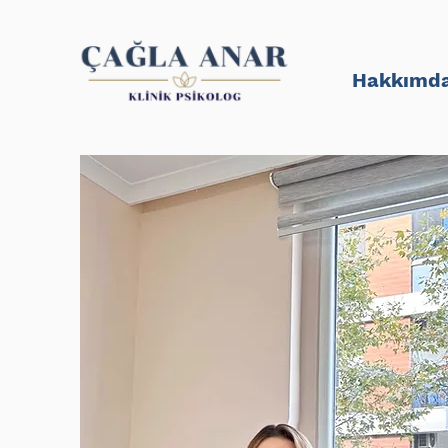
Hakkımd