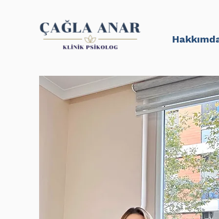
Hakkımd