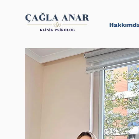
Hakkımd