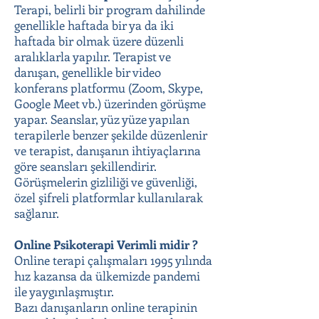
Terapi, belirli bir program dahilinde
genellikle haftada bir ya da iki
haftada bir olmak üzere düzenli
aralıklarla yapılır. Terapist ve
danışan, genellikle bir video
konferans platformu (Zoom, Skype,
Google Meet vb.) üzerinden görüşme
yapar. Seanslar, yüz yüze yapılan
terapilerle benzer şekilde düzenlenir
ve terapist, danışanın ihtiyaçlarına
göre seansları şekillendirir.
Görüşmelerin gizliliği ve güvenliği,
özel şifreli platformlar kullanılarak
sağlanır.
Online Psikoterapi Verimli midir ?
Online terapi çalışmaları 1995 yılında
hız kazansa da ülkemizde pandemi
ile yaygınlaşmıştır.
Bazı danışanların online terapinin