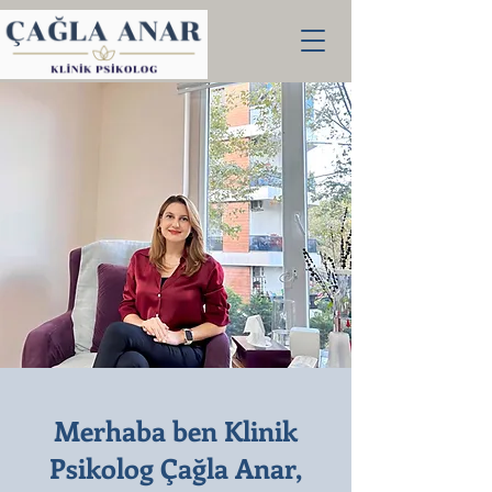
Merhaba ben Klinik
Psikolog Çağla Anar,