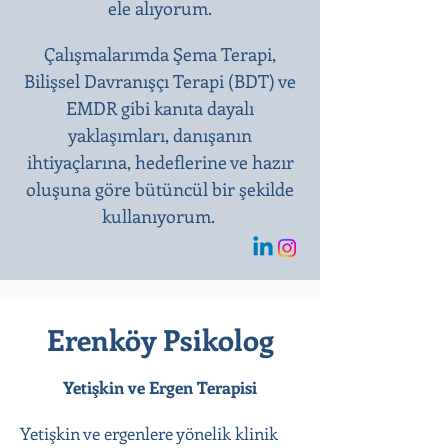
ele alıyorum.
Çalışmalarımda Şema Terapi,
Bilişsel Davranışçı Terapi (BDT) ve
EMDR gibi kanıta dayalı
yaklaşımları, danışanın
ihtiyaçlarına, hedeflerine ve hazır
oluşuna göre bütüncül bir şekilde
kullanıyorum.
Erenköy Psikolog
Yetişkin ve Ergen Terapisi
Yetişkin ve ergenlere yönelik klinik