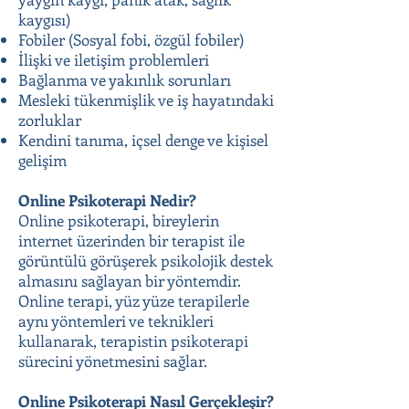
kaygısı)
Fobiler (Sosyal fobi, özgül fobiler)
İlişki ve iletişim problemleri
Bağlanma ve yakınlık sorunları
Mesleki tükenmişlik ve iş hayatındaki
zorluklar
Kendini tanıma, içsel denge ve kişisel
gelişim
Online Psikoterapi Nedir?
Online psikoterapi, bireylerin
internet üzerinden bir terapist ile
görüntülü görüşerek psikolojik destek
almasını sağlayan bir yöntemdir.
Online terapi, yüz yüze terapilerle
aynı yöntemleri ve teknikleri
kullanarak, terapistin psikoterapi
sürecini yönetmesini sağlar.
Online Psikoterapi Nasıl Gerçekleşir?