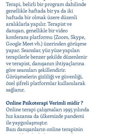
Terapi, belirli bir program dahilinde
genellikle haftada bir ya da iki
haftada bir olmak üzere düzenli
aralıklarla yapılır. Terapist ve
danışan, genellikle bir video
konferans platformu (Zoom, Skype,
Google Meet vb.) üzerinden görüşme
yapar. Seanslar, yüz yüze yapılan
terapilerle benzer şekilde düzenlenir
ve terapist, danışanın ihtiyaçlarına
göre seansları şekillendirir.
Görüşmelerin gizliliği ve güvenliği,
özel şifreli platformlar kullanılarak
sağlanır.
Online Psikoterapi Verimli midir ?
Online terapi çalışmaları 1995 yılında
hız kazansa da ülkemizde pandemi
ile yaygınlaşmıştır.
Bazı danışanların online terapinin