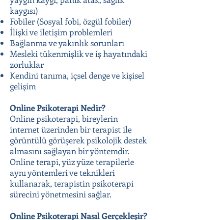
kaygısı)
Fobiler (Sosyal fobi, özgül fobiler)
İlişki ve iletişim problemleri
Bağlanma ve yakınlık sorunları
Mesleki tükenmişlik ve iş hayatındaki
zorluklar
Kendini tanıma, içsel denge ve kişisel
gelişim
Online Psikoterapi Nedir?
Online psikoterapi, bireylerin
internet üzerinden bir terapist ile
görüntülü görüşerek psikolojik destek
almasını sağlayan bir yöntemdir.
Online terapi, yüz yüze terapilerle
aynı yöntemleri ve teknikleri
kullanarak, terapistin psikoterapi
sürecini yönetmesini sağlar.
Online Psikoterapi Nasıl Gerçekleşir?