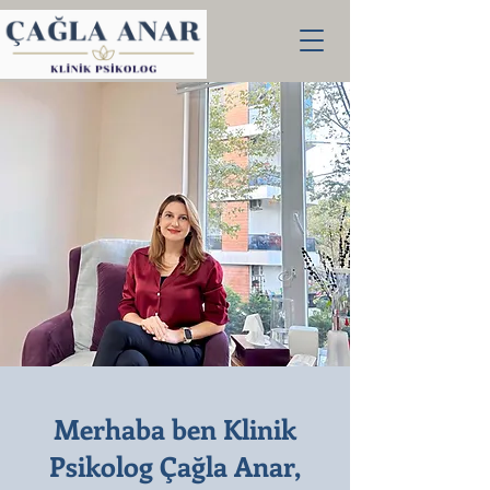
Merhaba ben Klinik
Psikolog Çağla Anar,