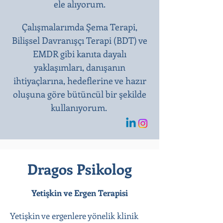
ele alıyorum.
Çalışmalarımda Şema Terapi,
Bilişsel Davranışçı Terapi (BDT) ve
EMDR gibi kanıta dayalı
yaklaşımları, danışanın
ihtiyaçlarına, hedeflerine ve hazır
oluşuna göre bütüncül bir şekilde
kullanıyorum.
Dragos Psikolog
Yetişkin ve Ergen Terapisi
Yetişkin ve ergenlere yönelik klinik