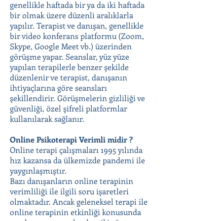
genellikle haftada bir ya da iki haftada
bir olmak üzere düzenli aralıklarla
yapılır. Terapist ve danışan, genellikle
bir video konferans platformu (Zoom,
Skype, Google Meet vb.) üzerinden
görüşme yapar. Seanslar, yüz yüze
yapılan terapilerle benzer şekilde
düzenlenir ve terapist, danışanın
ihtiyaçlarına göre seansları
şekillendirir. Görüşmelerin gizliliği ve
güvenliği, özel şifreli platformlar
kullanılarak sağlanır.
Online Psikoterapi Verimli midir ?
Online terapi çalışmaları 1995 yılında
hız kazansa da ülkemizde pandemi ile
yaygınlaşmıştır.
Bazı danışanların online terapinin
verimliliği ile ilgili soru işaretleri
olmaktadır. Ancak geleneksel terapi ile
online terapinin etkinliği konusunda