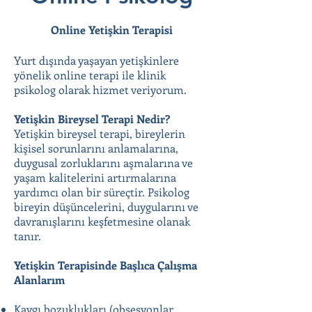
Online Yetişkin Terapisi
Yurt dışında yaşayan yetişkinlere
yönelik online terapi ile klinik
psikolog olarak hizmet veriyorum.
Yetişkin Bireysel Terapi Nedir?
Yetişkin bireysel terapi, bireylerin
kişisel sorunlarını anlamalarına,
duygusal zorluklarını aşmalarına ve
yaşam kalitelerini artırmalarına
yardımcı olan bir süreçtir. Psikolog
bireyin düşüncelerini, duygularını ve
davranışlarını keşfetmesine olanak
tanır.
Yetişkin Terapisinde Başlıca Çalışma
Alanlarım
Kaygı bozuklukları (obsesyonlar,