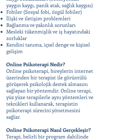
yaygın kaygı, panik atak, sağlık kaygısı)
Fobiler (Sosyal fobi, özgül fobiler)
İlişki ve iletişim problemleri
Bağlanma ve yakınlık sorunları
Mesleki tükenmişlik ve iş hayatındaki
zorluklar
Kendini tanıma, içsel denge ve kişisel
gelişim
Online Psikoterapi Nedir?
Online psikoterapi, bireylerin internet
üzerinden bir terapist ile görüntülü
görüşerek psikolojik destek almasını
sağlayan bir yöntemdir. Online terapi,
yüz yüze terapilerle aynı yöntemleri ve
teknikleri kullanarak, terapistin
psikoterapi sürecini yönetmesini
sağlar.
Online Psikoterapi Nasıl Gerçekleşir?
Terapi, belirli bir program dahilinde