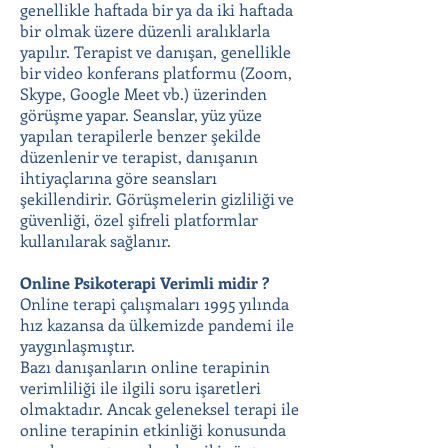
genellikle haftada bir ya da iki haftada
bir olmak üzere düzenli aralıklarla
yapılır. Terapist ve danışan, genellikle
bir video konferans platformu (Zoom,
Skype, Google Meet vb.) üzerinden
görüşme yapar. Seanslar, yüz yüze
yapılan terapilerle benzer şekilde
düzenlenir ve terapist, danışanın
ihtiyaçlarına göre seansları
şekillendirir. Görüşmelerin gizliliği ve
güvenliği, özel şifreli platformlar
kullanılarak sağlanır.
Online Psikoterapi Verimli midir ?
Online terapi çalışmaları 1995 yılında
hız kazansa da ülkemizde pandemi ile
yaygınlaşmıştır.
Bazı danışanların online terapinin
verimliliği ile ilgili soru işaretleri
olmaktadır. Ancak geleneksel terapi ile
online terapinin etkinliği konusunda