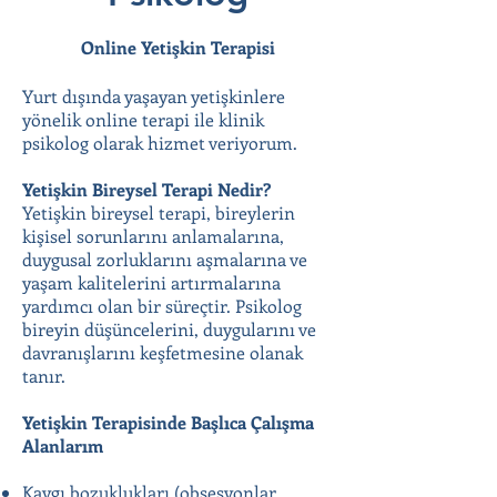
Online Yetişkin Terapisi
Yurt dışında yaşayan yetişkinlere
yönelik online terapi ile klinik
psikolog olarak hizmet veriyorum.
Yetişkin Bireysel Terapi Nedir?
Yetişkin bireysel terapi, bireylerin
kişisel sorunlarını anlamalarına,
duygusal zorluklarını aşmalarına ve
yaşam kalitelerini artırmalarına
yardımcı olan bir süreçtir. Psikolog
bireyin düşüncelerini, duygularını ve
davranışlarını keşfetmesine olanak
tanır.
Yetişkin Terapisinde Başlıca Çalışma
Alanlarım
Kaygı bozuklukları (obsesyonlar,