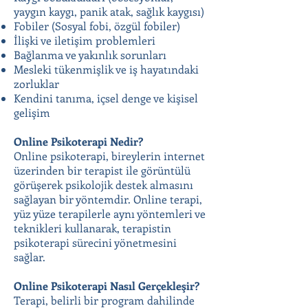
yaygın kaygı, panik atak, sağlık kaygısı)
Fobiler (Sosyal fobi, özgül fobiler)
İlişki ve iletişim problemleri
Bağlanma ve yakınlık sorunları
Mesleki tükenmişlik ve iş hayatındaki
zorluklar
Kendini tanıma, içsel denge ve kişisel
gelişim
Online Psikoterapi Nedir?
Online psikoterapi, bireylerin internet
üzerinden bir terapist ile görüntülü
görüşerek psikolojik destek almasını
sağlayan bir yöntemdir. Online terapi,
yüz yüze terapilerle aynı yöntemleri ve
teknikleri kullanarak, terapistin
psikoterapi sürecini yönetmesini
sağlar.
Online Psikoterapi Nasıl Gerçekleşir?
Terapi, belirli bir program dahilinde