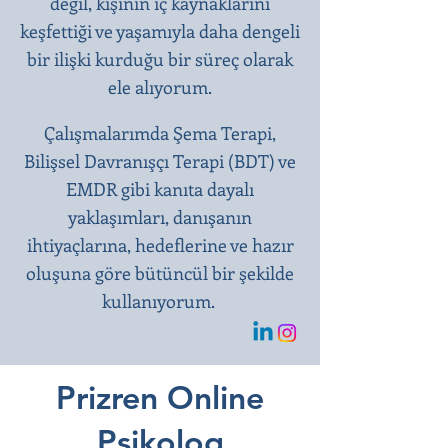
değil, kişinin iç kaynaklarını
keşfettiği ve yaşamıyla daha dengeli
bir ilişki kurduğu bir süreç olarak
ele alıyorum.
Çalışmalarımda Şema Terapi,
Bilişsel Davranışçı Terapi (BDT) ve
EMDR gibi kanıta dayalı
yaklaşımları, danışanın
ihtiyaçlarına, hedeflerine ve hazır
oluşuna göre bütüncül bir şekilde
kullanıyorum.
Prizren Online
Psikolog