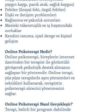
yaygın kaygı, panik atak, sağlık kaygısı)
Fobiler (Sosyal fobi, özgül fobiler)
İlişki ve iletişim problemleri
Bağlanma ve yakınlık sorunları
Mesleki tükenmişlik ve iş hayatındaki
zorluklar
Kendini tanıma, içsel denge ve kişisel
gelişim
Online Psikoterapi Nedir?
Online psikoterapi, bireylerin internet
üzerinden bir terapist ile görüntülü
görüşerek psikolojik destek almasını
sağlayan bir yöntemdir. Online terapi,
yüz yüze terapilerle aynı yöntemleri ve
teknikleri kullanarak, terapistin
psikoterapi sürecini yönetmesini
sağlar.
Online Psikoterapi Nasıl Gerçekleşir?
Terapi, belirli bir program dahilinde