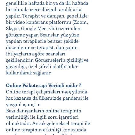
genellikle haftada bir ya da iki haftada
bir olmak üzere düzenli aralıklarla
yapılır. Terapist ve danışan, genellikle
bir video konferans platformu (Zoom,
Skype, Google Meet vb.) üzerinden
görüşme yapar. Seanslar, yüz yüze
yapılan terapilerle benzer şekilde
düzenlenir ve terapist, danışanın
ihtiyaçlarına göre seansları
şekillendirir. Görüşmelerin gizliliği ve
güvenliği, özel şifreli platformlar
kullanılarak sağlanır.
Online Psikoterapi Verimli midir ?
Online terapi çalışmaları 1995 yılında
hız kazansa da ülkemizde pandemi ile
yaygınlaşmıştır.
Bazı danışanların online terapinin
verimliliği ile ilgili soru işaretleri
olmaktadır. Ancak geleneksel terapi ile
online terapinin etkinliği konusunda