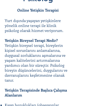
Online Yetişkin Terapisi
Yurt dışında yaşayan yetişkinlere
yönelik online terapi ile klinik
psikolog olarak hizmet veriyorum.
Yetişkin Bireysel Terapi Nedir?
Yetişkin bireysel terapi, bireylerin
kişisel sorunlarını anlamalarına,
duygusal zorluklarını aşmalarına ve
yaşam kalitelerini artırmalarına
yardımcı olan bir süreçtir. Psikolog
bireyin düşüncelerini, duygularını ve
davranışlarını keşfetmesine olanak
tanır.
Yetişkin Terapisinde Başlıca Çalışma
Alanlarım
Kaygı bozuklukları (obsesyonlar,