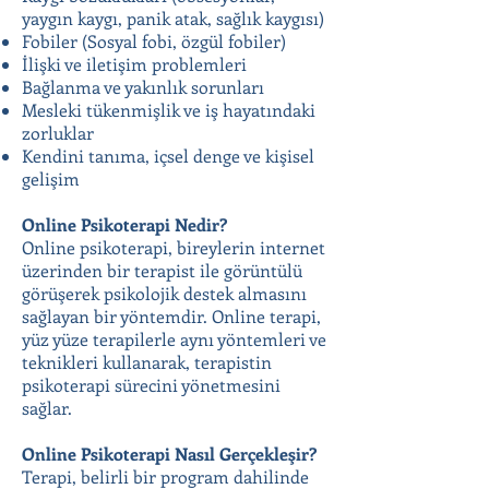
yaygın kaygı, panik atak, sağlık kaygısı)
Fobiler (Sosyal fobi, özgül fobiler)
İlişki ve iletişim problemleri
Bağlanma ve yakınlık sorunları
Mesleki tükenmişlik ve iş hayatındaki
zorluklar
Kendini tanıma, içsel denge ve kişisel
gelişim
Online Psikoterapi Nedir?
Online psikoterapi, bireylerin internet
üzerinden bir terapist ile görüntülü
görüşerek psikolojik destek almasını
sağlayan bir yöntemdir. Online terapi,
yüz yüze terapilerle aynı yöntemleri ve
teknikleri kullanarak, terapistin
psikoterapi sürecini yönetmesini
sağlar.
Online Psikoterapi Nasıl Gerçekleşir?
Terapi, belirli bir program dahilinde