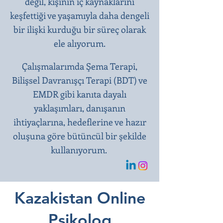
değil, kişinin iç kaynaklarını
keşfettiği ve yaşamıyla daha dengeli
bir ilişki kurduğu bir süreç olarak
ele alıyorum.
Çalışmalarımda Şema Terapi,
Bilişsel Davranışçı Terapi (BDT) ve
EMDR gibi kanıta dayalı
yaklaşımları, danışanın
ihtiyaçlarına, hedeflerine ve hazır
oluşuna göre bütüncül bir şekilde
kullanıyorum.
Kazakistan Online
Psikolog