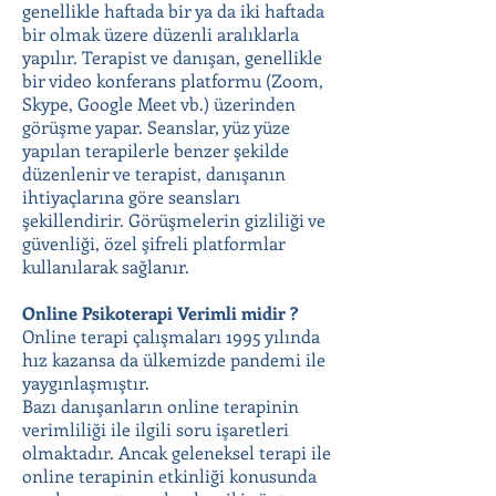
genellikle haftada bir ya da iki haftada
bir olmak üzere düzenli aralıklarla
yapılır. Terapist ve danışan, genellikle
bir video konferans platformu (Zoom,
Skype, Google Meet vb.) üzerinden
görüşme yapar. Seanslar, yüz yüze
yapılan terapilerle benzer şekilde
düzenlenir ve terapist, danışanın
ihtiyaçlarına göre seansları
şekillendirir. Görüşmelerin gizliliği ve
güvenliği, özel şifreli platformlar
kullanılarak sağlanır.
Online Psikoterapi Verimli midir ?
Online terapi çalışmaları 1995 yılında
hız kazansa da ülkemizde pandemi ile
yaygınlaşmıştır.
Bazı danışanların online terapinin
verimliliği ile ilgili soru işaretleri
olmaktadır. Ancak geleneksel terapi ile
online terapinin etkinliği konusunda