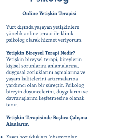
Online Yetişkin Terapisi
Yurt dışında yaşayan yetişkinlere
yönelik online terapi ile klinik
psikolog olarak hizmet veriyorum.
Yetişkin Bireysel Terapi Nedir?
Yetişkin bireysel terapi, bireylerin
kişisel sorunlarını anlamalarına,
duygusal zorluklarını aşmalarına ve
yaşam kalitelerini artırmalarına
yardımcı olan bir süreçtir. Psikolog
bireyin düşüncelerini, duygularını ve
davranışlarını keşfetmesine olanak
tanır.
Yetişkin Terapisinde Başlıca Çalışma
Alanlarım
Kaygı bozuklukları (obsesyonlar,