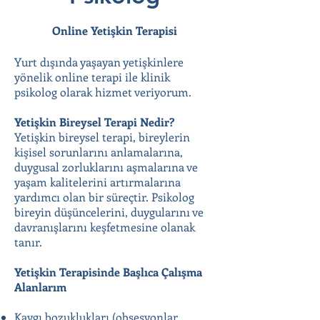
Online Yetişkin Terapisi
Yurt dışında yaşayan yetişkinlere
yönelik online terapi ile klinik
psikolog olarak hizmet veriyorum.
Yetişkin Bireysel Terapi Nedir?
Yetişkin bireysel terapi, bireylerin
kişisel sorunlarını anlamalarına,
duygusal zorluklarını aşmalarına ve
yaşam kalitelerini artırmalarına
yardımcı olan bir süreçtir. Psikolog
bireyin düşüncelerini, duygularını ve
davranışlarını keşfetmesine olanak
tanır.
Yetişkin Terapisinde Başlıca Çalışma
Alanlarım
Kaygı bozuklukları (obsesyonlar,