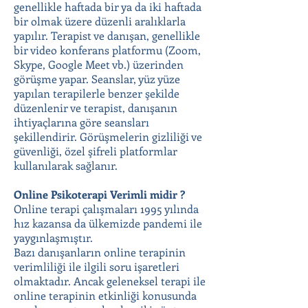
genellikle haftada bir ya da iki haftada
bir olmak üzere düzenli aralıklarla
yapılır. Terapist ve danışan, genellikle
bir video konferans platformu (Zoom,
Skype, Google Meet vb.) üzerinden
görüşme yapar. Seanslar, yüz yüze
yapılan terapilerle benzer şekilde
düzenlenir ve terapist, danışanın
ihtiyaçlarına göre seansları
şekillendirir. Görüşmelerin gizliliği ve
güvenliği, özel şifreli platformlar
kullanılarak sağlanır.
Online Psikoterapi Verimli midir ?
Online terapi çalışmaları 1995 yılında
hız kazansa da ülkemizde pandemi ile
yaygınlaşmıştır.
Bazı danışanların online terapinin
verimliliği ile ilgili soru işaretleri
olmaktadır. Ancak geleneksel terapi ile
online terapinin etkinliği konusunda