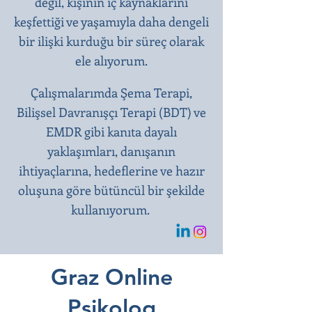
değil, kişinin iç kaynaklarını
keşfettiği ve yaşamıyla daha dengeli
bir ilişki kurduğu bir süreç olarak
ele alıyorum.
Çalışmalarımda Şema Terapi,
Bilişsel Davranışçı Terapi (BDT) ve
EMDR gibi kanıta dayalı
yaklaşımları, danışanın
ihtiyaçlarına, hedeflerine ve hazır
oluşuna göre bütüncül bir şekilde
kullanıyorum.
Graz Online
Psikolog