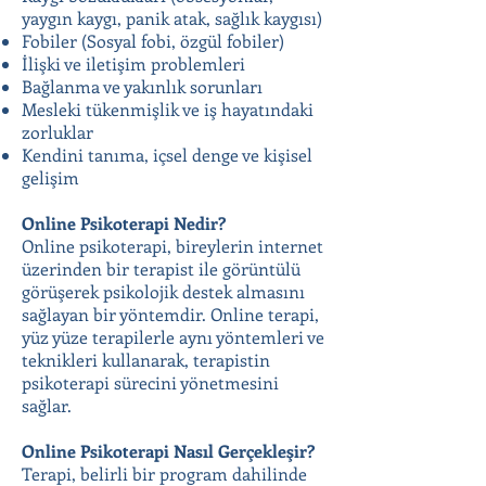
yaygın kaygı, panik atak, sağlık kaygısı)
Fobiler (Sosyal fobi, özgül fobiler)
İlişki ve iletişim problemleri
Bağlanma ve yakınlık sorunları
Mesleki tükenmişlik ve iş hayatındaki
zorluklar
Kendini tanıma, içsel denge ve kişisel
gelişim
Online Psikoterapi Nedir?
Online psikoterapi, bireylerin internet
üzerinden bir terapist ile görüntülü
görüşerek psikolojik destek almasını
sağlayan bir yöntemdir. Online terapi,
yüz yüze terapilerle aynı yöntemleri ve
teknikleri kullanarak, terapistin
psikoterapi sürecini yönetmesini
sağlar.
Online Psikoterapi Nasıl Gerçekleşir?
Terapi, belirli bir program dahilinde