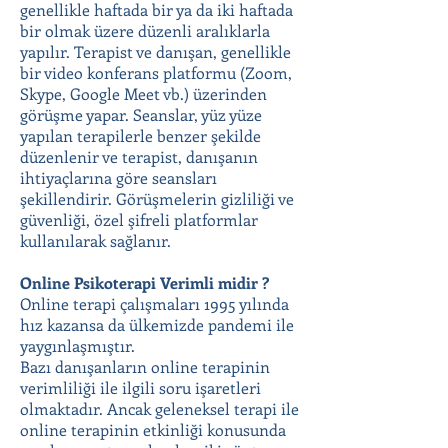
genellikle haftada bir ya da iki haftada
bir olmak üzere düzenli aralıklarla
yapılır. Terapist ve danışan, genellikle
bir video konferans platformu (Zoom,
Skype, Google Meet vb.) üzerinden
görüşme yapar. Seanslar, yüz yüze
yapılan terapilerle benzer şekilde
düzenlenir ve terapist, danışanın
ihtiyaçlarına göre seansları
şekillendirir. Görüşmelerin gizliliği ve
güvenliği, özel şifreli platformlar
kullanılarak sağlanır.
Online Psikoterapi Verimli midir ?
Online terapi çalışmaları 1995 yılında
hız kazansa da ülkemizde pandemi ile
yaygınlaşmıştır.
Bazı danışanların online terapinin
verimliliği ile ilgili soru işaretleri
olmaktadır. Ancak geleneksel terapi ile
online terapinin etkinliği konusunda