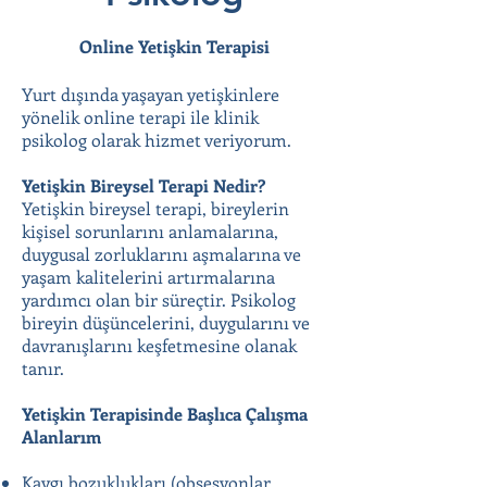
Online Yetişkin Terapisi
Yurt dışında yaşayan yetişkinlere
yönelik online terapi ile klinik
psikolog olarak hizmet veriyorum.
Yetişkin Bireysel Terapi Nedir?
Yetişkin bireysel terapi, bireylerin
kişisel sorunlarını anlamalarına,
duygusal zorluklarını aşmalarına ve
yaşam kalitelerini artırmalarına
yardımcı olan bir süreçtir. Psikolog
bireyin düşüncelerini, duygularını ve
davranışlarını keşfetmesine olanak
tanır.
Yetişkin Terapisinde Başlıca Çalışma
Alanlarım
Kaygı bozuklukları (obsesyonlar,