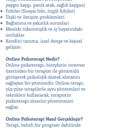
yaygın kaygı, panik atak, sağlık kaygısı)
Fobiler (Sosyal fobi, özgül fobiler)
İlişki ve iletişim problemleri
Bağlanma ve yakınlık sorunları
Mesleki tükenmişlik ve iş hayatındaki
zorluklar
Kendini tanıma, içsel denge ve kişisel
gelişim
Online Psikoterapi Nedir?
Online psikoterapi, bireylerin internet
üzerinden bir terapist ile görüntülü
görüşerek psikolojik destek almasını
sağlayan bir yöntemdir. Online terapi,
yüz yüze terapilerle aynı yöntemleri ve
teknikleri kullanarak, terapistin
psikoterapi sürecini yönetmesini
sağlar.
Online Psikoterapi Nasıl Gerçekleşir?
Terapi, belirli bir program dahilinde