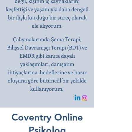
değil, kişinin iç kaynaklarını
keşfettiği ve yaşamıyla daha dengeli
bir ilişki kurduğu bir süreç olarak
ele alıyorum.
Çalışmalarımda Şema Terapi,
Bilişsel Davranışçı Terapi (BDT) ve
EMDR gibi kanıta dayalı
yaklaşımları, danışanın
ihtiyaçlarına, hedeflerine ve hazır
oluşuna göre bütüncül bir şekilde
kullanıyorum.
Coventry Online
Psikolog