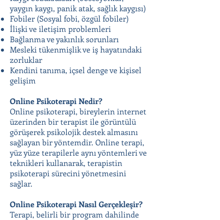
yaygın kaygı, panik atak, sağlık kaygısı)
Fobiler (Sosyal fobi, özgül fobiler)
İlişki ve iletişim problemleri
Bağlanma ve yakınlık sorunları
Mesleki tükenmişlik ve iş hayatındaki
zorluklar
Kendini tanıma, içsel denge ve kişisel
gelişim
Online Psikoterapi Nedir?
Online psikoterapi, bireylerin internet
üzerinden bir terapist ile görüntülü
görüşerek psikolojik destek almasını
sağlayan bir yöntemdir. Online terapi,
yüz yüze terapilerle aynı yöntemleri ve
teknikleri kullanarak, terapistin
psikoterapi sürecini yönetmesini
sağlar.
Online Psikoterapi Nasıl Gerçekleşir?
Terapi, belirli bir program dahilinde