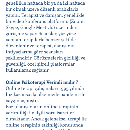
genellikle haftada bir ya da iki haftada
bir olmak üzere düzenli aralıklarla
yapılır. Terapist ve danışan, genellikle
bir video konferans platformu (Zoom,
Skype, Google Meet vb.) üzerinden
görüşme yapar. Seanslar, yüz yüze
yapılan terapilerle benzer şekilde
düzenlenir ve terapist, danışanın
ihtiyaçlarına göre seansları
şekillendirir. Görüşmelerin gizliliği ve
güvenliği, özel şifreli platformlar
kullanılarak sağlanır.
Online Psikoterapi Verimli midir ?
Online terapi çalışmaları 1995 yılında
hız kazansa da ülkemizde pandemi ile
yaygınlaşmıştır.
Bazı danışanların online terapinin
verimliliği ile ilgili soru işaretleri
olmaktadır. Ancak geleneksel terapi ile
online terapinin etkinliği konusunda