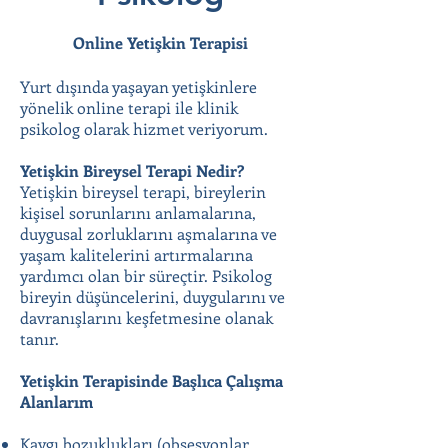
Online Yetişkin Terapisi
Yurt dışında yaşayan yetişkinlere
yönelik online terapi ile klinik
psikolog olarak hizmet veriyorum.
Yetişkin Bireysel Terapi Nedir?
Yetişkin bireysel terapi, bireylerin
kişisel sorunlarını anlamalarına,
duygusal zorluklarını aşmalarına ve
yaşam kalitelerini artırmalarına
yardımcı olan bir süreçtir. Psikolog
bireyin düşüncelerini, duygularını ve
davranışlarını keşfetmesine olanak
tanır.
Yetişkin Terapisinde Başlıca Çalışma
Alanlarım
Kaygı bozuklukları (obsesyonlar,