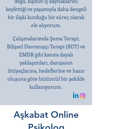
değil, kişinin iç kaynaklarını
keşfettiği ve yaşamıyla daha dengeli
bir ilişki kurduğu bir süreç olarak
ele alıyorum.
Çalışmalarımda Şema Terapi,
Bilişsel Davranışçı Terapi (BDT) ve
EMDR gibi kanıta dayalı
yaklaşımları, danışanın
ihtiyaçlarına, hedeflerine ve hazır
oluşuna göre bütüncül bir şekilde
kullanıyorum.
Aşkabat Online
Psikolog