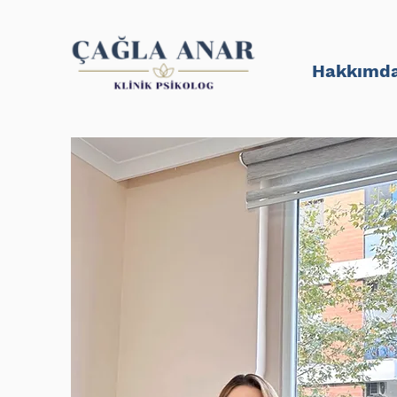
Hakkımd