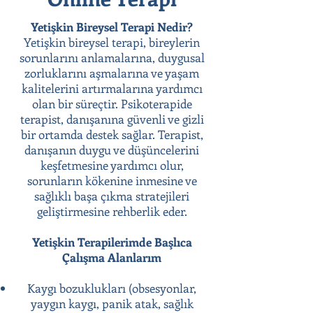
Yetişkin Bireysel Terapi Nedir?
Yetişkin bireysel terapi, bireylerin
sorunlarını anlamalarına, duygusal
zorluklarını aşmalarına ve yaşam
kalitelerini artırmalarına yardımcı
olan bir süreçtir. Psikoterapide
terapist, danışanına güvenli ve gizli
bir ortamda destek sağlar. Terapist,
danışanın duygu ve düşüncelerini
keşfetmesine yardımcı olur,
sorunların kökenine inmesine ve
sağlıklı başa çıkma stratejileri
geliştirmesine rehberlik eder.
Yetişkin Terapilerimde Başlıca
Çalışma Alanlarım
Kaygı bozuklukları (obsesyonlar,
yaygın kaygı, panik atak, sağlık