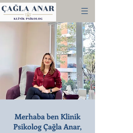
Merhaba ben Klinik
Psikolog Çağla Anar,