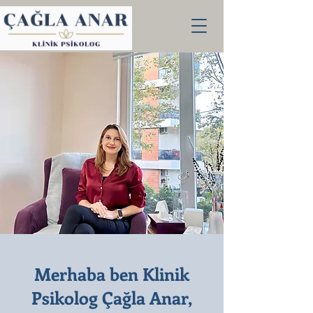
Merhaba ben Klinik
Psikolog Çağla Anar,