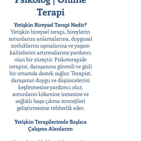
Terapi
Yetişkin Bireysel Terapi Nedir?
Yetişkin bireysel terapi, bireylerin
sorunlarını anlamalarına, duygusal
zorluklarını aşmalarına ve yaşam
kalitelerini artırmalarına yardımcı
olan bir süreçtir. Psikoterapide
terapist, danışanına güvenli ve gizli
bir ortamda destek sağlar. Terapist,
danışanın duygu ve düşüncelerini
keşfetmesine yardımcı olur,
sorunların kökenine inmesine ve
sağlıklı başa çıkma stratejileri
geliştirmesine rehberlik eder.
Yetişkin Terapilerimde Başlıca
Çalışma Alanlarım