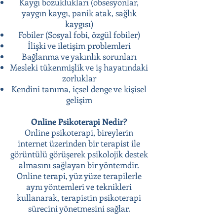
Kaygı bozuklukları (obsesyonlar,
yaygın kaygı, panik atak, sağlık
kaygısı)
Fobiler (Sosyal fobi, özgül fobiler)
İlişki ve iletişim problemleri
Bağlanma ve yakınlık sorunları
Mesleki tükenmişlik ve iş hayatındaki
zorluklar
Kendini tanıma, içsel denge ve kişisel
gelişim
Online Psikoterapi Nedir?
Online psikoterapi, bireylerin
internet üzerinden bir terapist ile
görüntülü görüşerek psikolojik destek
almasını sağlayan bir yöntemdir.
Online terapi, yüz yüze terapilerle
aynı yöntemleri ve teknikleri
kullanarak, terapistin psikoterapi
sürecini yönetmesini sağlar.