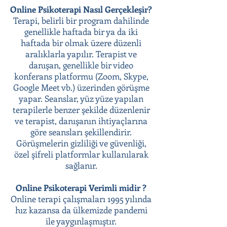
Online Psikoterapi Nasıl Gerçekleşir?
Terapi, belirli bir program dahilinde
genellikle haftada bir ya da iki
haftada bir olmak üzere düzenli
aralıklarla yapılır. Terapist ve
danışan, genellikle bir video
konferans platformu (Zoom, Skype,
Google Meet vb.) üzerinden görüşme
yapar. Seanslar, yüz yüze yapılan
terapilerle benzer şekilde düzenlenir
ve terapist, danışanın ihtiyaçlarına
göre seansları şekillendirir.
Görüşmelerin gizliliği ve güvenliği,
özel şifreli platformlar kullanılarak
sağlanır.
Online Psikoterapi Verimli midir ?
Online terapi çalışmaları 1995 yılında
hız kazansa da ülkemizde pandemi
ile yaygınlaşmıştır.