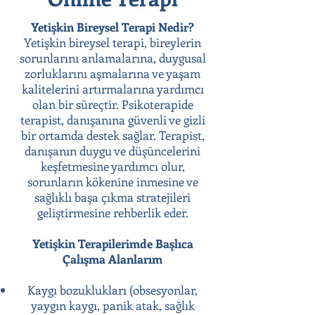
Yetişkin Bireysel Terapi Nedir?
Yetişkin bireysel terapi, bireylerin
sorunlarını anlamalarına, duygusal
zorluklarını aşmalarına ve yaşam
kalitelerini artırmalarına yardımcı
olan bir süreçtir. Psikoterapide
terapist, danışanına güvenli ve gizli
bir ortamda destek sağlar. Terapist,
danışanın duygu ve düşüncelerini
keşfetmesine yardımcı olur,
sorunların kökenine inmesine ve
sağlıklı başa çıkma stratejileri
geliştirmesine rehberlik eder.
Yetişkin Terapilerimde Başlıca
Çalışma Alanlarım
Kaygı bozuklukları (obsesyonlar,
yaygın kaygı, panik atak, sağlık