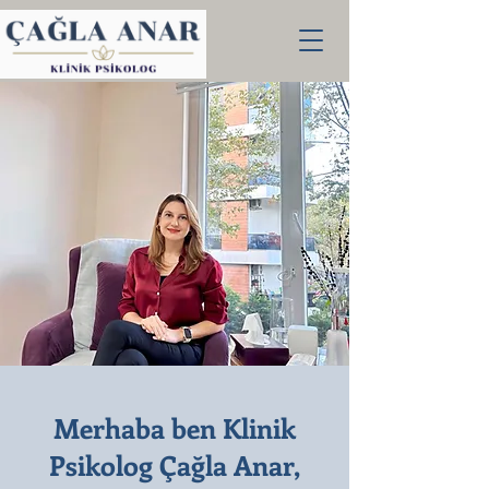
Merhaba ben Klinik
Psikolog Çağla Anar,