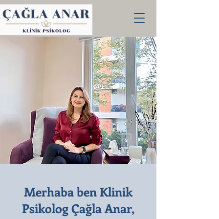
Merhaba ben Klinik
Psikolog Çağla Anar,