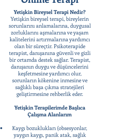
Yetişkin Bireysel Terapi Nedir?
Yetişkin bireysel terapi, bireylerin
sorunlarını anlamalarına, duygusal
zorluklarını aşmalarına ve yaşam
kalitelerini artırmalarına yardımcı
olan bir süreçtir. Psikoterapide
terapist, danışanına güvenli ve gizli
bir ortamda destek sağlar. Terapist,
danışanın duygu ve düşüncelerini
keşfetmesine yardımcı olur,
sorunların kökenine inmesine ve
sağlıklı başa çıkma stratejileri
geliştirmesine rehberlik eder.
Yetişkin Terapilerimde Başlıca
Çalışma Alanlarım
Kaygı bozuklukları (obsesyonlar,
yaygın kaygı, panik atak, sağlık