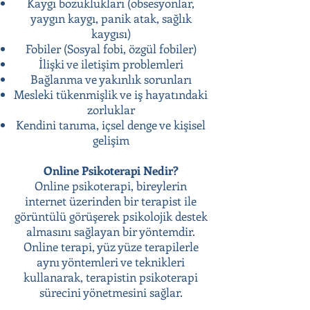
Kaygı bozuklukları (obsesyonlar,
yaygın kaygı, panik atak, sağlık
kaygısı)
Fobiler (Sosyal fobi, özgül fobiler)
İlişki ve iletişim problemleri
Bağlanma ve yakınlık sorunları
Mesleki tükenmişlik ve iş hayatındaki
zorluklar
Kendini tanıma, içsel denge ve kişisel
gelişim
Online Psikoterapi Nedir?
Online psikoterapi, bireylerin
internet üzerinden bir terapist ile
görüntülü görüşerek psikolojik destek
almasını sağlayan bir yöntemdir.
Online terapi, yüz yüze terapilerle
aynı yöntemleri ve teknikleri
kullanarak, terapistin psikoterapi
sürecini yönetmesini sağlar.