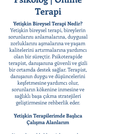
Terapi
Yetişkin Bireysel Terapi Nedir?
Yetişkin bireysel terapi, bireylerin
sorunlarını anlamalarına, duygusal
zorluklarını aşmalarına ve yaşam
kalitelerini artırmalarına yardımcı
olan bir süreçtir. Psikoterapide
terapist, danışanına güvenli ve gizli
bir ortamda destek sağlar. Terapist,
danışanın duygu ve düşüncelerini
keşfetmesine yardımcı olur,
sorunların kökenine inmesine ve
sağlıklı başa çıkma stratejileri
geliştirmesine rehberlik eder.
Yetişkin Terapilerimde Başlıca
Çalışma Alanlarım