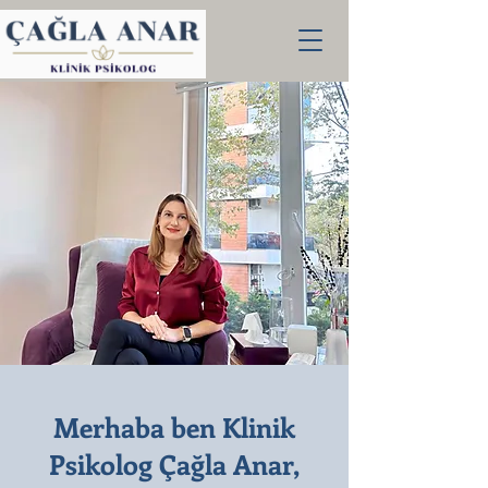
Merhaba ben Klinik
Psikolog Çağla Anar,