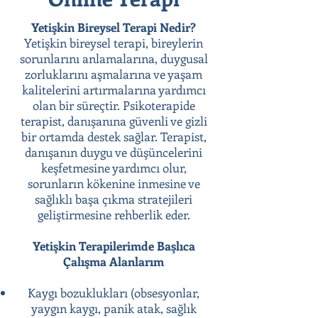
Yetişkin Bireysel Terapi Nedir?
Yetişkin bireysel terapi, bireylerin
sorunlarını anlamalarına, duygusal
zorluklarını aşmalarına ve yaşam
kalitelerini artırmalarına yardımcı
olan bir süreçtir. Psikoterapide
terapist, danışanına güvenli ve gizli
bir ortamda destek sağlar. Terapist,
danışanın duygu ve düşüncelerini
keşfetmesine yardımcı olur,
sorunların kökenine inmesine ve
sağlıklı başa çıkma stratejileri
geliştirmesine rehberlik eder.
Yetişkin Terapilerimde Başlıca
Çalışma Alanlarım
Kaygı bozuklukları (obsesyonlar,
yaygın kaygı, panik atak, sağlık