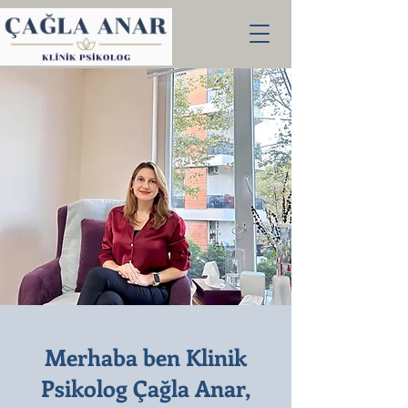
Merhaba ben Klinik
Psikolog Çağla Anar,