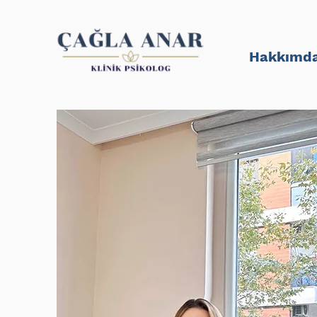
Hakkımd