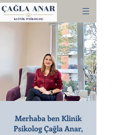
Merhaba ben Klinik
Psikolog Çağla Anar,