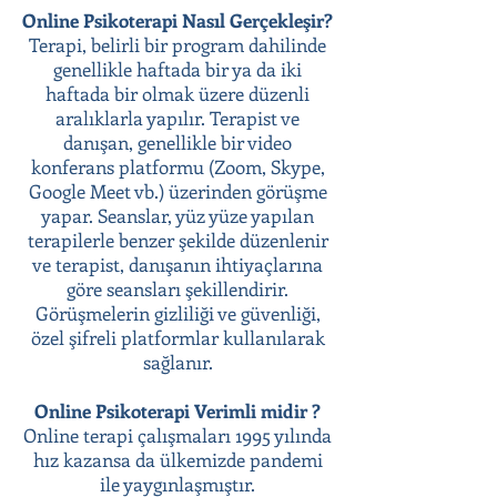
Online Psikoterapi Nasıl Gerçekleşir?
Terapi, belirli bir program dahilinde
genellikle haftada bir ya da iki
haftada bir olmak üzere düzenli
aralıklarla yapılır. Terapist ve
danışan, genellikle bir video
konferans platformu (Zoom, Skype,
Google Meet vb.) üzerinden görüşme
yapar. Seanslar, yüz yüze yapılan
terapilerle benzer şekilde düzenlenir
ve terapist, danışanın ihtiyaçlarına
göre seansları şekillendirir.
Görüşmelerin gizliliği ve güvenliği,
özel şifreli platformlar kullanılarak
sağlanır.
Online Psikoterapi Verimli midir ?
Online terapi çalışmaları 1995 yılında
hız kazansa da ülkemizde pandemi
ile yaygınlaşmıştır.