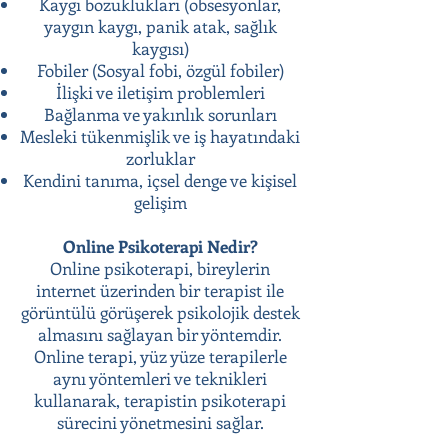
Kaygı bozuklukları (obsesyonlar,
yaygın kaygı, panik atak, sağlık
kaygısı)
Fobiler (Sosyal fobi, özgül fobiler)
İlişki ve iletişim problemleri
Bağlanma ve yakınlık sorunları
Mesleki tükenmişlik ve iş hayatındaki
zorluklar
Kendini tanıma, içsel denge ve kişisel
gelişim
Online Psikoterapi Nedir?
Online psikoterapi, bireylerin
internet üzerinden bir terapist ile
görüntülü görüşerek psikolojik destek
almasını sağlayan bir yöntemdir.
Online terapi, yüz yüze terapilerle
aynı yöntemleri ve teknikleri
kullanarak, terapistin psikoterapi
sürecini yönetmesini sağlar.