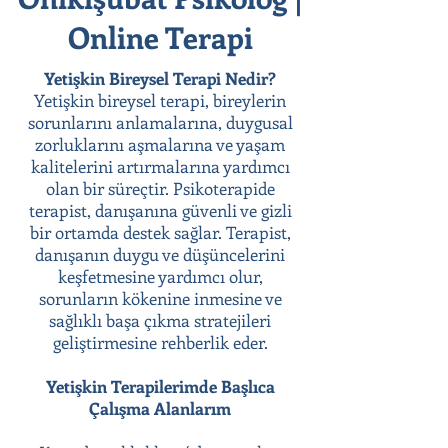
Online Terapi
Yetişkin Bireysel Terapi Nedir?
Yetişkin bireysel terapi, bireylerin
sorunlarını anlamalarına, duygusal
zorluklarını aşmalarına ve yaşam
kalitelerini artırmalarına yardımcı
olan bir süreçtir. Psikoterapide
terapist, danışanına güvenli ve gizli
bir ortamda destek sağlar. Terapist,
danışanın duygu ve düşüncelerini
keşfetmesine yardımcı olur,
sorunların kökenine inmesine ve
sağlıklı başa çıkma stratejileri
geliştirmesine rehberlik eder.
Yetişkin Terapilerimde Başlıca
Çalışma Alanlarım