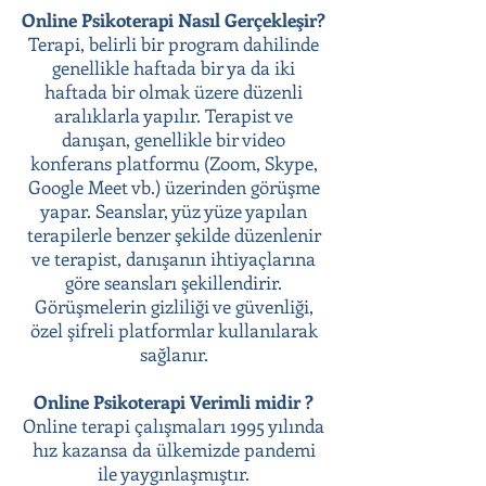
Online Psikoterapi Nasıl Gerçekleşir?
Terapi, belirli bir program dahilinde
genellikle haftada bir ya da iki
haftada bir olmak üzere düzenli
aralıklarla yapılır. Terapist ve
danışan, genellikle bir video
konferans platformu (Zoom, Skype,
Google Meet vb.) üzerinden görüşme
yapar. Seanslar, yüz yüze yapılan
terapilerle benzer şekilde düzenlenir
ve terapist, danışanın ihtiyaçlarına
göre seansları şekillendirir.
Görüşmelerin gizliliği ve güvenliği,
özel şifreli platformlar kullanılarak
sağlanır.
Online Psikoterapi Verimli midir ?
Online terapi çalışmaları 1995 yılında
hız kazansa da ülkemizde pandemi
ile yaygınlaşmıştır.