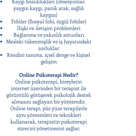
Kaygı bozuklukları (obsesyonlar,
yaygın kaygı, panik atak, sağlık
kaygısı)
Fobiler (Sosyal fobi, özgül fobiler)
İlişki ve iletişim problemleri
Bağlanma ve yakınlık sorunları
Mesleki tükenmişlik ve iş hayatındaki
zorluklar
Kendini tanıma, içsel denge ve kişisel
gelişim
Online Psikoterapi Nedir?
Online psikoterapi, bireylerin
internet üzerinden bir terapist ile
görüntülü görüşerek psikolojik destek
almasını sağlayan bir yöntemdir.
Online terapi, yüz yüze terapilerle
aynı yöntemleri ve teknikleri
kullanarak, terapistin psikoterapi
sürecini yönetmesini sağlar.