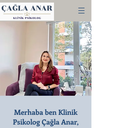
Merhaba ben Klinik
Psikolog Çağla Anar,