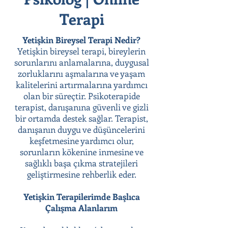
Terapi
Yetişkin Bireysel Terapi Nedir?
Yetişkin bireysel terapi, bireylerin
sorunlarını anlamalarına, duygusal
zorluklarını aşmalarına ve yaşam
kalitelerini artırmalarına yardımcı
olan bir süreçtir. Psikoterapide
terapist, danışanına güvenli ve gizli
bir ortamda destek sağlar. Terapist,
danışanın duygu ve düşüncelerini
keşfetmesine yardımcı olur,
sorunların kökenine inmesine ve
sağlıklı başa çıkma stratejileri
geliştirmesine rehberlik eder.
Yetişkin Terapilerimde Başlıca
Çalışma Alanlarım