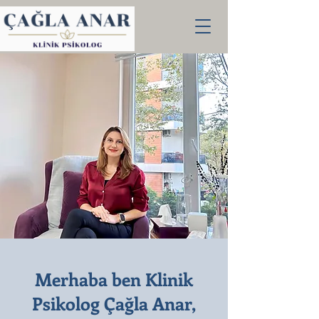
Merhaba ben Klinik
Psikolog Çağla Anar,