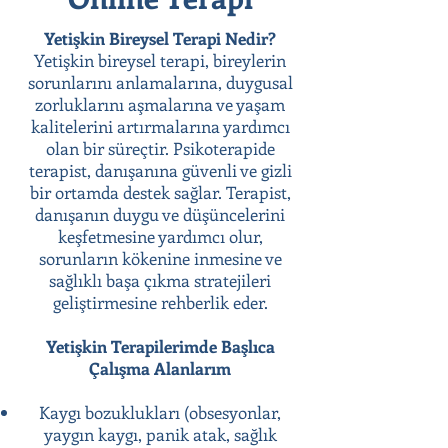
Yetişkin Bireysel Terapi Nedir?
Yetişkin bireysel terapi, bireylerin
sorunlarını anlamalarına, duygusal
zorluklarını aşmalarına ve yaşam
kalitelerini artırmalarına yardımcı
olan bir süreçtir. Psikoterapide
terapist, danışanına güvenli ve gizli
bir ortamda destek sağlar. Terapist,
danışanın duygu ve düşüncelerini
keşfetmesine yardımcı olur,
sorunların kökenine inmesine ve
sağlıklı başa çıkma stratejileri
geliştirmesine rehberlik eder.
Yetişkin Terapilerimde Başlıca
Çalışma Alanlarım
Kaygı bozuklukları (obsesyonlar,
yaygın kaygı, panik atak, sağlık