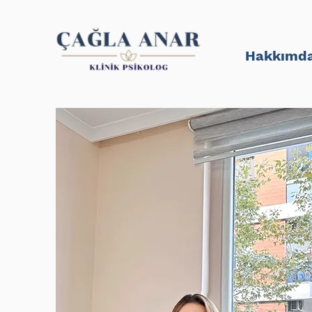
Hakkımd