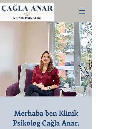
Merhaba ben Klinik
Psikolog Çağla Anar,