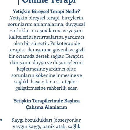
Yetişkin Bireysel Terapi Nedir?
Yetişkin bireysel terapi, bireylerin
sorunlarını anlamalarına, duygusal
zorluklarını aşmalarına ve yaşam
kalitelerini artırmalarına yardımcı
olan bir süreçtir. Psikoterapide
terapist, danışanına güvenli ve gizli
bir ortamda destek sağlar. Terapist,
danışanın duygu ve düşüncelerini
keşfetmesine yardımcı olur,
sorunların kökenine inmesine ve
sağlıklı başa çıkma stratejileri
geliştirmesine rehberlik eder.
Yetişkin Terapilerimde Başlıca
Çalışma Alanlarım
Kaygı bozuklukları (obsesyonlar,
yaygın kaygı, panik atak, sağlık