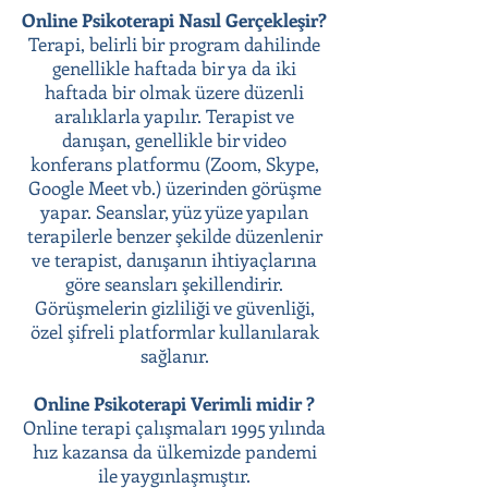
Online Psikoterapi Nasıl Gerçekleşir?
Terapi, belirli bir program dahilinde
genellikle haftada bir ya da iki
haftada bir olmak üzere düzenli
aralıklarla yapılır. Terapist ve
danışan, genellikle bir video
konferans platformu (Zoom, Skype,
Google Meet vb.) üzerinden görüşme
yapar. Seanslar, yüz yüze yapılan
terapilerle benzer şekilde düzenlenir
ve terapist, danışanın ihtiyaçlarına
göre seansları şekillendirir.
Görüşmelerin gizliliği ve güvenliği,
özel şifreli platformlar kullanılarak
sağlanır.
Online Psikoterapi Verimli midir ?
Online terapi çalışmaları 1995 yılında
hız kazansa da ülkemizde pandemi
ile yaygınlaşmıştır.