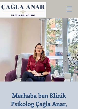
Merhaba ben Klinik
Psikolog Çağla Anar,