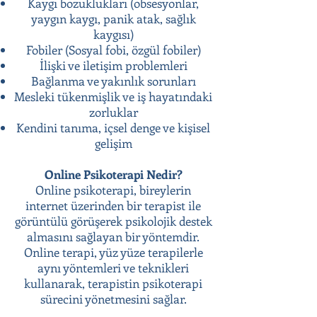
Kaygı bozuklukları (obsesyonlar,
yaygın kaygı, panik atak, sağlık
kaygısı)
Fobiler (Sosyal fobi, özgül fobiler)
İlişki ve iletişim problemleri
Bağlanma ve yakınlık sorunları
Mesleki tükenmişlik ve iş hayatındaki
zorluklar
Kendini tanıma, içsel denge ve kişisel
gelişim
Online Psikoterapi Nedir?
Online psikoterapi, bireylerin
internet üzerinden bir terapist ile
görüntülü görüşerek psikolojik destek
almasını sağlayan bir yöntemdir.
Online terapi, yüz yüze terapilerle
aynı yöntemleri ve teknikleri
kullanarak, terapistin psikoterapi
sürecini yönetmesini sağlar.