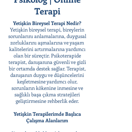
Terapi
Yetişkin Bireysel Terapi Nedir?
Yetişkin bireysel terapi, bireylerin
sorunlarını anlamalarına, duygusal
zorluklarını aşmalarına ve yaşam
kalitelerini artırmalarına yardımcı
olan bir süreçtir. Psikoterapide
terapist, danışanına güvenli ve gizli
bir ortamda destek sağlar. Terapist,
danışanın duygu ve düşüncelerini
keşfetmesine yardımcı olur,
sorunların kökenine inmesine ve
sağlıklı başa çıkma stratejileri
geliştirmesine rehberlik eder.
Yetişkin Terapilerimde Başlıca
Çalışma Alanlarım