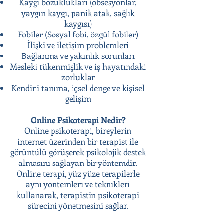
Kaygı bozuklukları (obsesyonlar,
yaygın kaygı, panik atak, sağlık
kaygısı)
Fobiler (Sosyal fobi, özgül fobiler)
İlişki ve iletişim problemleri
Bağlanma ve yakınlık sorunları
Mesleki tükenmişlik ve iş hayatındaki
zorluklar
Kendini tanıma, içsel denge ve kişisel
gelişim
Online Psikoterapi Nedir?
Online psikoterapi, bireylerin
internet üzerinden bir terapist ile
görüntülü görüşerek psikolojik destek
almasını sağlayan bir yöntemdir.
Online terapi, yüz yüze terapilerle
aynı yöntemleri ve teknikleri
kullanarak, terapistin psikoterapi
sürecini yönetmesini sağlar.