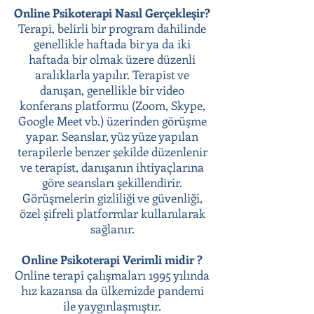
Online Psikoterapi Nasıl Gerçekleşir?
Terapi, belirli bir program dahilinde
genellikle haftada bir ya da iki
haftada bir olmak üzere düzenli
aralıklarla yapılır. Terapist ve
danışan, genellikle bir video
konferans platformu (Zoom, Skype,
Google Meet vb.) üzerinden görüşme
yapar. Seanslar, yüz yüze yapılan
terapilerle benzer şekilde düzenlenir
ve terapist, danışanın ihtiyaçlarına
göre seansları şekillendirir.
Görüşmelerin gizliliği ve güvenliği,
özel şifreli platformlar kullanılarak
sağlanır.
Online Psikoterapi Verimli midir ?
Online terapi çalışmaları 1995 yılında
hız kazansa da ülkemizde pandemi
ile yaygınlaşmıştır.