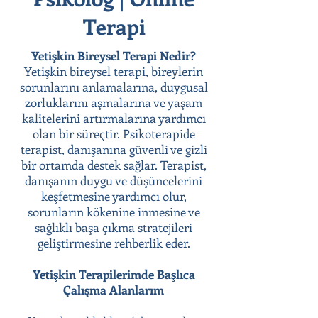
Terapi
Yetişkin Bireysel Terapi Nedir?
Yetişkin bireysel terapi, bireylerin
sorunlarını anlamalarına, duygusal
zorluklarını aşmalarına ve yaşam
kalitelerini artırmalarına yardımcı
olan bir süreçtir. Psikoterapide
terapist, danışanına güvenli ve gizli
bir ortamda destek sağlar. Terapist,
danışanın duygu ve düşüncelerini
keşfetmesine yardımcı olur,
sorunların kökenine inmesine ve
sağlıklı başa çıkma stratejileri
geliştirmesine rehberlik eder.
Yetişkin Terapilerimde Başlıca
Çalışma Alanlarım