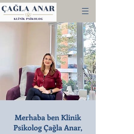
Merhaba ben Klinik
Psikolog Çağla Anar,