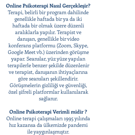
Online Psikoterapi Nasıl Gerçekleşir?
Terapi, belirli bir program dahilinde
genellikle haftada bir ya da iki
haftada bir olmak üzere düzenli
aralıklarla yapılır. Terapist ve
danışan, genellikle bir video
konferans platformu (Zoom, Skype,
Google Meet vb.) üzerinden görüşme
yapar. Seanslar, yüz yüze yapılan
terapilerle benzer şekilde düzenlenir
ve terapist, danışanın ihtiyaçlarına
göre seansları şekillendirir.
Görüşmelerin gizliliği ve güvenliği,
özel şifreli platformlar kullanılarak
sağlanır.
Online Psikoterapi Verimli midir ?
Online terapi çalışmaları 1995 yılında
hız kazansa da ülkemizde pandemi
ile yaygınlaşmıştır.