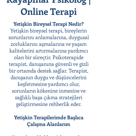
Online Terapi
Yetişkin Bireysel Terapi Nedir?
Yetişkin bireysel terapi, bireylerin
sorunlarını anlamalarına, duygusal
zorluklarını aşmalarına ve yaşam
kalitelerini artırmalarına yardımcı
olan bir süreçtir. Psikoterapide
terapist, danışanına güvenli ve gizli
bir ortamda destek sağlar. Terapist,
danışanın duygu ve düşüncelerini
keşfetmesine yardımcı olur,
sorunların kökenine inmesine ve
sağlıklı başa çıkma stratejileri
geliştirmesine rehberlik eder.
Yetişkin Terapilerimde Başlıca
Çalışma Alanlarım