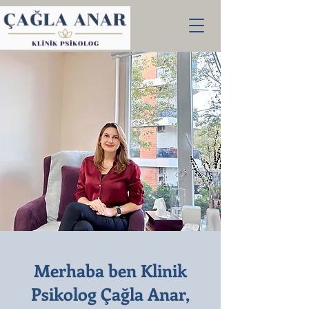
Merhaba ben Klinik
Psikolog Çağla Anar,