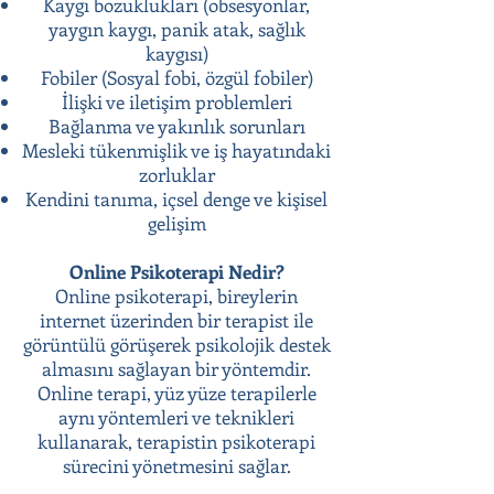
Kaygı bozuklukları (obsesyonlar,
yaygın kaygı, panik atak, sağlık
kaygısı)
Fobiler (Sosyal fobi, özgül fobiler)
İlişki ve iletişim problemleri
Bağlanma ve yakınlık sorunları
Mesleki tükenmişlik ve iş hayatındaki
zorluklar
Kendini tanıma, içsel denge ve kişisel
gelişim
Online Psikoterapi Nedir?
Online psikoterapi, bireylerin
internet üzerinden bir terapist ile
görüntülü görüşerek psikolojik destek
almasını sağlayan bir yöntemdir.
Online terapi, yüz yüze terapilerle
aynı yöntemleri ve teknikleri
kullanarak, terapistin psikoterapi
sürecini yönetmesini sağlar.