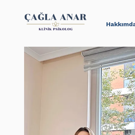
Hakkımd