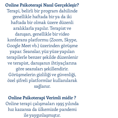
Online Psikoterapi Nasıl Gerçekleşir?
Terapi, belirli bir program dahilinde
genellikle haftada bir ya da iki
haftada bir olmak üzere düzenli
aralıklarla yapılır. Terapist ve
danışan, genellikle bir video
konferans platformu (Zoom, Skype,
Google Meet vb.) üzerinden görüşme
yapar. Seanslar, yüz yüze yapılan
terapilerle benzer şekilde düzenlenir
ve terapist, danışanın ihtiyaçlarına
göre seansları şekillendirir.
Görüşmelerin gizliliği ve güvenliği,
özel şifreli platformlar kullanılarak
sağlanır.
Online Psikoterapi Verimli midir ?
Online terapi çalışmaları 1995 yılında
hız kazansa da ülkemizde pandemi
ile yaygınlaşmıştır.