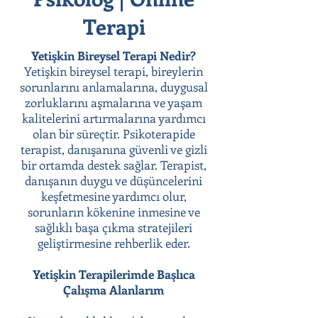
Terapi
Yetişkin Bireysel Terapi Nedir?
Yetişkin bireysel terapi, bireylerin
sorunlarını anlamalarına, duygusal
zorluklarını aşmalarına ve yaşam
kalitelerini artırmalarına yardımcı
olan bir süreçtir. Psikoterapide
terapist, danışanına güvenli ve gizli
bir ortamda destek sağlar. Terapist,
danışanın duygu ve düşüncelerini
keşfetmesine yardımcı olur,
sorunların kökenine inmesine ve
sağlıklı başa çıkma stratejileri
geliştirmesine rehberlik eder.
Yetişkin Terapilerimde Başlıca
Çalışma Alanlarım