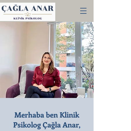
Merhaba ben Klinik
Psikolog Çağla Anar,