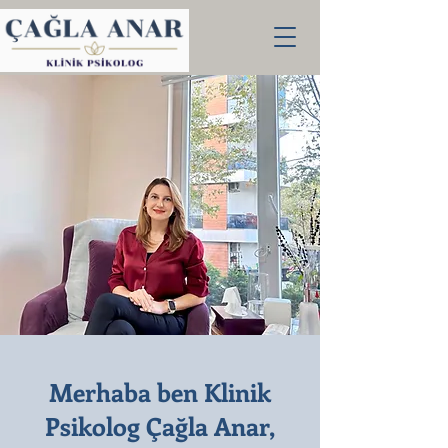
Merhaba ben Klinik
Psikolog Çağla Anar,