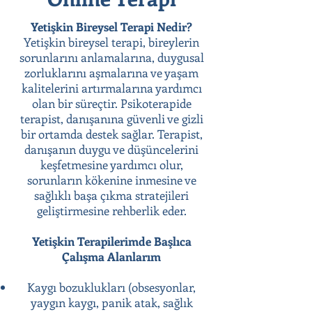
Yetişkin Bireysel Terapi Nedir?
Yetişkin bireysel terapi, bireylerin
sorunlarını anlamalarına, duygusal
zorluklarını aşmalarına ve yaşam
kalitelerini artırmalarına yardımcı
olan bir süreçtir. Psikoterapide
terapist, danışanına güvenli ve gizli
bir ortamda destek sağlar. Terapist,
danışanın duygu ve düşüncelerini
keşfetmesine yardımcı olur,
sorunların kökenine inmesine ve
sağlıklı başa çıkma stratejileri
geliştirmesine rehberlik eder.
Yetişkin Terapilerimde Başlıca
Çalışma Alanlarım
Kaygı bozuklukları (obsesyonlar,
yaygın kaygı, panik atak, sağlık