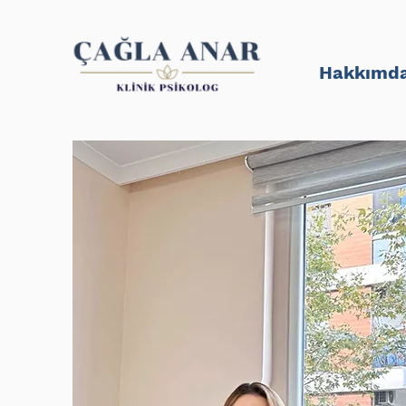
Hakkımd