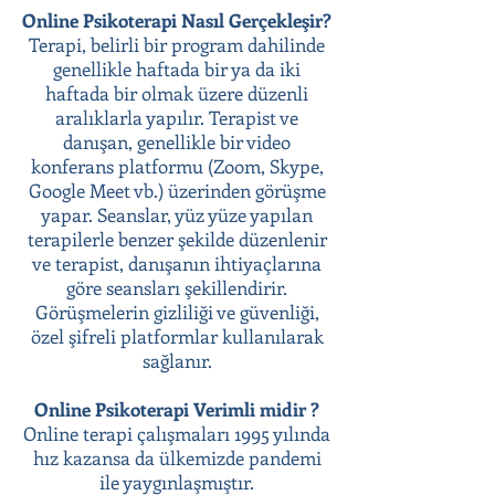
Online Psikoterapi Nasıl Gerçekleşir?
Terapi, belirli bir program dahilinde
genellikle haftada bir ya da iki
haftada bir olmak üzere düzenli
aralıklarla yapılır. Terapist ve
danışan, genellikle bir video
konferans platformu (Zoom, Skype,
Google Meet vb.) üzerinden görüşme
yapar. Seanslar, yüz yüze yapılan
terapilerle benzer şekilde düzenlenir
ve terapist, danışanın ihtiyaçlarına
göre seansları şekillendirir.
Görüşmelerin gizliliği ve güvenliği,
özel şifreli platformlar kullanılarak
sağlanır.
Online Psikoterapi Verimli midir ?
Online terapi çalışmaları 1995 yılında
hız kazansa da ülkemizde pandemi
ile yaygınlaşmıştır.