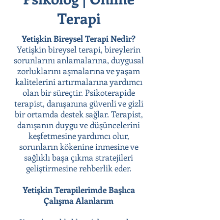
Terapi
Yetişkin Bireysel Terapi Nedir?
Yetişkin bireysel terapi, bireylerin
sorunlarını anlamalarına, duygusal
zorluklarını aşmalarına ve yaşam
kalitelerini artırmalarına yardımcı
olan bir süreçtir. Psikoterapide
terapist, danışanına güvenli ve gizli
bir ortamda destek sağlar. Terapist,
danışanın duygu ve düşüncelerini
keşfetmesine yardımcı olur,
sorunların kökenine inmesine ve
sağlıklı başa çıkma stratejileri
geliştirmesine rehberlik eder.
Yetişkin Terapilerimde Başlıca
Çalışma Alanlarım