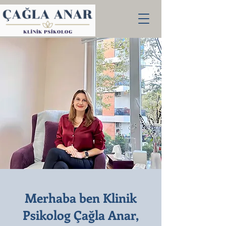
Merhaba ben Klinik
Psikolog Çağla Anar,