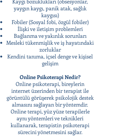
Kaygı bozuklukları (obsesyonlar,
yaygın kaygı, panik atak, sağlık
kaygısı)
Fobiler (Sosyal fobi, özgül fobiler)
İlişki ve iletişim problemleri
Bağlanma ve yakınlık sorunları
Mesleki tükenmişlik ve iş hayatındaki
zorluklar
Kendini tanıma, içsel denge ve kişisel
gelişim
Online Psikoterapi Nedir?
Online psikoterapi, bireylerin
internet üzerinden bir terapist ile
görüntülü görüşerek psikolojik destek
almasını sağlayan bir yöntemdir.
Online terapi, yüz yüze terapilerle
aynı yöntemleri ve teknikleri
kullanarak, terapistin psikoterapi
sürecini yönetmesini sağlar.