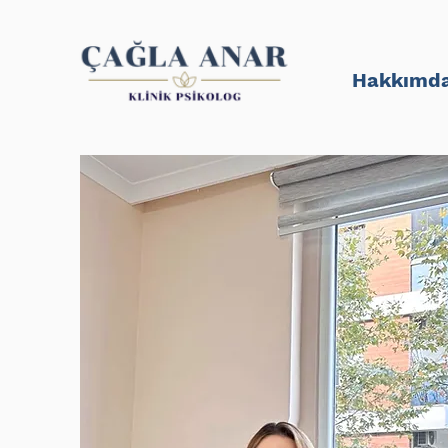
Hakkımd