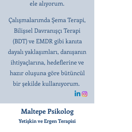
ele alıyorum.
Çalışmalarımda Şema Terapi,
Bilişsel Davranışçı Terapi
(BDT) ve EMDR gibi kanıta
dayalı yaklaşımları, danışanın
ihtiyaçlarına, hedeflerine ve
hazır oluşuna göre bütüncül
bir şekilde kullanıyorum.
Maltepe Psikolog
Yetişkin ve Ergen Terapisi