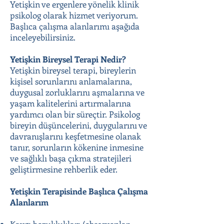
Yetişkin ve ergenlere yönelik klinik
psikolog olarak hizmet veriyorum.
Başlıca çalışma alanlarımı aşağıda
inceleyebilirsiniz.
Yetişkin Bireysel Terapi Nedir?
Yetişkin bireysel terapi, bireylerin
kişisel sorunlarını anlamalarına,
duygusal zorluklarını aşmalarına ve
yaşam kalitelerini artırmalarına
yardımcı olan bir süreçtir. Psikolog
bireyin düşüncelerini, duygularını ve
davranışlarını keşfetmesine olanak
tanır, sorunların kökenine inmesine
ve sağlıklı başa çıkma stratejileri
geliştirmesine rehberlik eder.
Yetişkin Terapisinde Başlıca Çalışma
Alanlarım