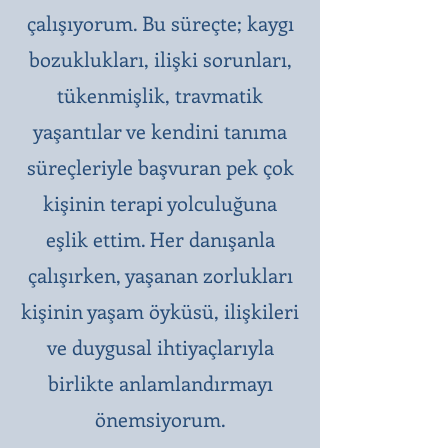
çalışıyorum. Bu süreçte; kaygı
bozuklukları, ilişki sorunları,
tükenmişlik, travmatik
yaşantılar ve kendini tanıma
süreçleriyle başvuran pek çok
kişinin terapi yolculuğuna
eşlik ettim. Her danışanla
çalışırken, yaşanan zorlukları
kişinin yaşam öyküsü, ilişkileri
ve duygusal ihtiyaçlarıyla
birlikte anlamlandırmayı
önemsiyorum.