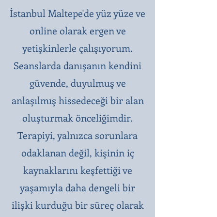
İstanbul Maltepe'de yüz yüze ve
online olarak ergen ve
yetişkinlerle çalışıyorum.
Seanslarda danışanın kendini
güvende, duyulmuş ve
anlaşılmış hissedeceği bir alan
oluşturmak önceliğimdir.
Terapiyi, yalnızca sorunlara
odaklanan değil, kişinin iç
kaynaklarını keşfettiği ve
yaşamıyla daha dengeli bir
ilişki kurduğu bir süreç olarak