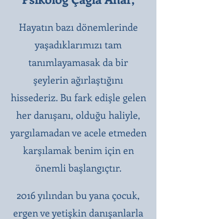
Hayatın bazı dönemlerinde
yaşadıklarımızı tam
tanımlayamasak da bir
şeylerin ağırlaştığını
hissederiz. Bu fark edişle gelen
her danışanı, olduğu haliyle,
yargılamadan ve acele etmeden
karşılamak benim için en
önemli başlangıçtır.
2016 yılından bu yana çocuk,
ergen ve yetişkin danışanlarla